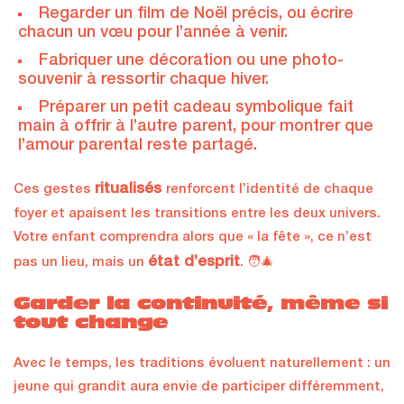
Regarder un film de Noël précis, ou écrire
chacun un vœu pour l’année à venir.
Fabriquer une décoration ou une photo-
souvenir à ressortir chaque hiver.
Préparer un petit cadeau symbolique fait
main à offrir à l’autre parent, pour montrer que
l’amour parental reste partagé.
ritualisés
Ces gestes
renforcent l’identité de chaque
foyer et apaisent les transitions entre les deux univers.
Votre enfant comprendra alors que « la fête », ce n’est
état d’esprit
pas un lieu, mais un
. 🧑‍🎄
Garder la continuité, même si
tout change
Avec le temps, les traditions évoluent naturellement : un
jeune qui grandit aura envie de participer différemment,