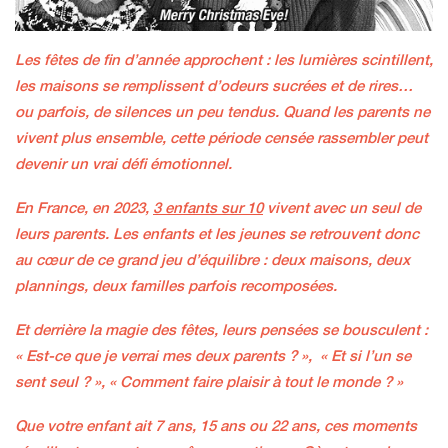
Les fêtes de fin d’année approchent : les lumières scintillent,
les maisons se remplissent d’odeurs sucrées et de rires…
ou parfois, de silences un peu tendus. Quand les parents ne
vivent plus ensemble, cette période censée rassembler peut
devenir un vrai défi émotionnel.
En France, en 2023,
3 enfants sur 10
vivent avec un seul de
leurs parents. Les enfants et les jeunes se retrouvent donc
au cœur de ce grand jeu d’équilibre : deux maisons, deux
plannings, deux familles parfois recomposées.
Et derrière la magie des fêtes, leurs pensées se bousculent :
« Est-ce que je verrai mes deux parents ? », « Et si l’un se
sent seul ? », « Comment faire plaisir à tout le monde ? »
Que votre enfant ait 7 ans, 15 ans ou 22 ans, ces moments