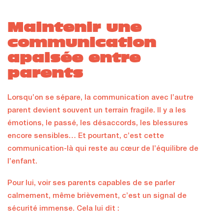
Maintenir une
communication
apaisée entre
parents
Lorsqu’on se sépare, la communication avec l’autre
parent devient souvent un terrain fragile. Il y a les
émotions, le passé, les désaccords, les blessures
encore sensibles… Et pourtant, c’est cette
communication-là qui reste au cœur de l’équilibre de
l’enfant.
Pour lui, voir ses parents capables de se parler
calmement, même brièvement, c’est un signal de
sécurité immense. Cela lui dit :