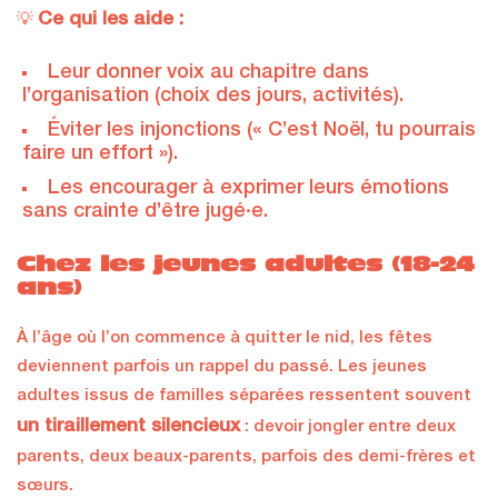
Ce qui les aide :
💡
Leur donner voix au chapitre dans
l’organisation (choix des jours, activités).
Éviter les injonctions (« C’est Noël, tu pourrais
faire un effort »).
Les encourager à exprimer leurs émotions
sans crainte d’être jugé·e.
Chez les jeunes adultes (18-24
ans)
À l’âge où l’on commence à quitter le nid, les fêtes
deviennent parfois un rappel du passé. Les jeunes
adultes issus de familles séparées ressentent souvent
un tiraillement silencieux
: devoir jongler entre deux
parents, deux beaux-parents, parfois des demi-frères et
sœurs.