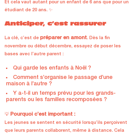
Et cela vaut autant pour un enfant de 6 ans que pour un
étudiant de 20 ans. ✨
Anticiper, c’est rassurer
préparer en amont
La clé, c’est de
. Dès la fin
novembre ou début décembre, essayez de poser les
bases avec l’autre parent :
Qui garde les enfants à Noël ?
Comment s’organise le passage d’une
maison à l’autre ?
Y a-t-il un temps prévu pour les grands-
parents ou les familles recomposées ?
Pourquoi c’est important :
💡
Les jeunes se sentent en sécurité lorsqu’ils perçoivent
que leurs parents collaborent, même à distance. Cela