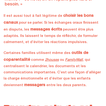
besoin. »
choisir les bons
Il est aussi tout à fait légitime de
canaux
pour se parler. Si les échanges oraux finissent
messages écrits
en dispute, les
peuvent être plus
adaptés. Ils laissent le temps de réfléchir, de formuler
calmement, et d’éviter les réactions impulsives.
outils de
Certaines familles utilisent même des
coparentalité
comme
2houses
ou
FamilyWall
, qui
centralisent le calendrier, les documents et les
communications importantes. C’est une façon d’alléger
la charge émotionnelle et d’éviter que les enfants
messagers
deviennent
entre les deux parents.