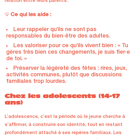
relation entre leurs parents.
Ce qui les aide :
💡
Leur rappeler qu’ils ne sont pas
responsables du bien-être des adultes.
Les valoriser pour ce qu’ils vivent bien : « Tu
gères très bien ces changements, je suis fier·e
de toi. »
Préserver la légèreté des fêtes : rires, jeux,
activités communes, plutôt que discussions
familiales trop lourdes.
Chez les adolescents (14-17
ans)
L’adolescence, c’est la période où le jeune cherche à
s’affirmer, à construire son identité, tout en restant
profondément attaché à ses repères familiaux. Les