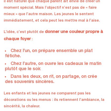
il est naturel que chaque parent ait envie de créer un
moment spécial. Mais l’objectif n’est pas de « faire
mieux » que l’autre maison. Les jeunes le sentent
immédiatement, et cela peut les mettre mal à l’aise.
donner une couleur propre à
L’idée, c’est plutôt de
chaque foyer
:
Chez l’un, on prépare ensemble un plat
fétiche.
Chez l’autre, on ouvre les cadeaux le matin
plutôt que le soir.
Dans les deux, on rit, on partage, on crée
des souvenirs sincères.
Les enfants et les jeunes ne comparent pas les
décorations ou les menus : ils retiennent l’ambiance, la
sincérité, la chaleur.