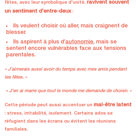
ravivent souvent
fêtes, avec leur symbolique d’unité,
un sentiment d’entre-deux
:
Ils veulent choisir où aller, mais craignent de
blesser.
Ils aspirent à plus d’
autonomie
, mais se
sentent encore vulnérables face aux tensions
parentales.
« J’aimerais aussi avoir du temps avec mes amis pendant
les fêtes. »
«
J’en ai marre que tout le monde me demande de choisir. »
mal-être latent
Cette période peut aussi accentuer un
: stress, irritabilité, isolement. Certains ados se
réfugient dans les écrans ou évitent les réunions
familiales.