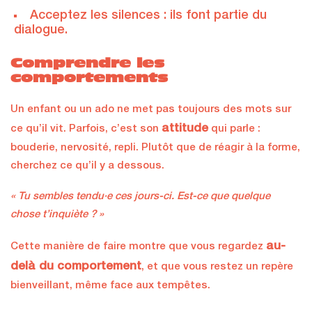
Acceptez les silences : ils font partie du
dialogue.
Comprendre les
comportements
Un enfant ou un ado ne met pas toujours des mots sur
attitude
ce qu’il vit. Parfois, c’est son
qui parle :
bouderie, nervosité, repli. Plutôt que de réagir à la forme,
cherchez ce qu’il y a dessous.
« Tu sembles tendu·e ces jours-ci. Est-ce que quelque
chose t’inquiète ? »
au-
Cette manière de faire montre que vous regardez
delà du comportement
, et que vous restez un repère
bienveillant, même face aux tempêtes.