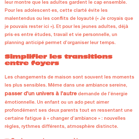
leur montre que les adultes gardent le cap ensemble.
Pour les adolescent·es, cette clarté évite les
malentendus ou les conflits de loyauté (« Je croyais que
je pouvais rester ici »). Et pour les jeunes adultes, déjà
pris·es entre études, travail et vie personnelle, un
planning anticipé permet d’organiser leur temps.
Simplifier les transitions
entre foyers
Les changements de maison sont souvent les moments
les plus sensibles. Même dans une ambiance sereine,
passer d’un univers à l’autre
demande de l’énergie
émotionnelle. Un enfant ou un ado peut aimer
profondément ses deux parents tout en ressentant une
certaine fatigue à « changer d’ambiance » : nouvelles
règles, rythmes différents, atmosphère distincte.