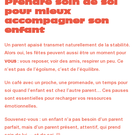
Prendre soin de soi
pour mieux
accompagner son
enfant
Un parent apaisé transmet naturellement de la stabilité.
Alors oui, les fêtes peuvent aussi être un moment pour
vous
: vous reposer, voir des amis, respirer un peu. Ce
n’est pas de l’égoïsme, c’est de l’équilibre.
Un café avec un proche, une promenade, un temps pour
soi quand l’enfant est chez l’autre parent… Ces pauses
sont essentielles pour recharger vos ressources
émotionnelles.
Souvenez-vous : un enfant n’a pas besoin d’un parent
parfait, mais d’un parent présent, attentif, qui prend