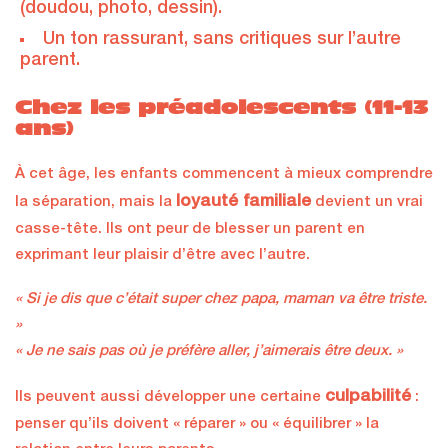
(doudou, photo, dessin).
Un ton rassurant, sans critiques sur l’autre
parent.
Chez les préadolescents (11-13
ans)
À cet âge, les enfants commencent à mieux comprendre
loyauté familiale
la séparation, mais la
devient un vrai
casse-tête. Ils ont peur de blesser un parent en
exprimant leur plaisir d’être avec l’autre.
« Si je dis que c’était super chez papa, maman va être triste.
»
« Je ne sais pas où je préfère aller, j’aimerais être deux. »
culpabilité
Ils peuvent aussi développer une certaine
:
penser qu’ils doivent « réparer » ou « équilibrer » la