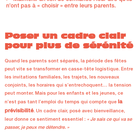
n’ont pas à « choisir » entre leurs parents.
Poser un cadre clair
pour plus de sérénité
Quand les parents sont séparés, la période des fêtes
peut vite se transformer en casse-tête logistique. Entre
les invitations familiales, les trajets, les nouveaux
conjoints, les horaires qui s’entrechoquent… la tension
peut monter. Mais pour les enfants et les jeunes, ce
la
n’est pas tant l’emploi du temps qui compte que
prévisibilité
. Un cadre clair, posé avec bienveillance,
leur donne ce sentiment essentiel :
« Je sais ce qui va se
passer, je peux me détendre. »