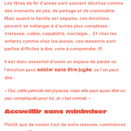
Les fêtes de fin d’année sont souvent décrites comme
des moments de joie, de partage et de convivialité.
Mais quand la famille est séparée, ces émotions
peuvent se mélanger à d’autres plus complexes :
tristesse, colère, culpabilité, nostalgie… Et chez les
enfants comme chez les jeunes, ces ressentis sont
parfois difficiles à dire, voire à comprendre. 🫣
Il est donc essentiel d’ouvrir un espace de parole où
exister sans être jugée
l’émotion peut
, où l’on peut
dire :
« Oui, cette période est joyeuse, mais elle peut aussi être un
peu compliquée pour toi, et c’est normal. »
Accueillir sans minimiser
Plutôt que de vouloir tout de suite rassurer, commencez