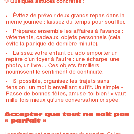
Quelques astuces concrètes :
💡
Évitez de prévoir deux grands repas dans la
même journée : laissez du temps pour souffler.
Préparez ensemble les affaires à l’avance :
vêtements, cadeaux, objets personnels (cela
évite la panique de dernière minute).
Laissez votre enfant ou ado emporter un
repère d’un foyer à l’autre : une écharpe, une
photo, un livre… Ces objets familiers
nourrissent le sentiment de continuité.
Si possible, organisez les trajets sans
tension : un mot bienveillant suffit. Un simple «
Passe de bonnes fêtes, amuse-toi bien ! » vaut
mille fois mieux qu’une conversation crispée.
Accepter que tout ne soit pas
« parfait »