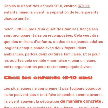
Depuis le début des années 2010, environ
379 000
enfants mineurs
vivent la séparation de leurs parents
chaque année.
Selon l’INSEE,
près d’un quart des familles
françaises
sont monoparentales ou recomposées. Cela veut dire
que des millions d’enfants, d’ados et de jeunes adultes
jonglent chaque année avec deux foyers, deux
ambiances, parfois deux cultures familiales. Et si pour
les adultes cela semble « normalisé », pour un jeune,
cette organisation peut rester compliquée à vivre.
Chez les enfants (6-10 ans)
Les plus jeunes ne comprennent pas toujours pourquoi
ils ne peuvent pas « tout faire ensemble comme avant ».
de manière concrète
Ils vivent souvent la séparation
: