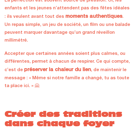
La perfection est souvent source de pression. Or, les
enfants et les jeunes n’attendent pas des fêtes idéales
moments authentiques
: ils veulent avant tout des
.
Un repas simple, un jeu de société, un film ou une balade
peuvent marquer davantage qu’un grand réveillon
millimétré.
Accepter que certaines années soient plus calmes, ou
différentes, permet à chacun de respirer. Ce qui compte,
préserver la chaleur du lien
c’est de
, de maintenir le
message : « Même si notre famille a changé, tu as toute
ta place ici. » 🤗
Créer des traditions
dans chaque foyer