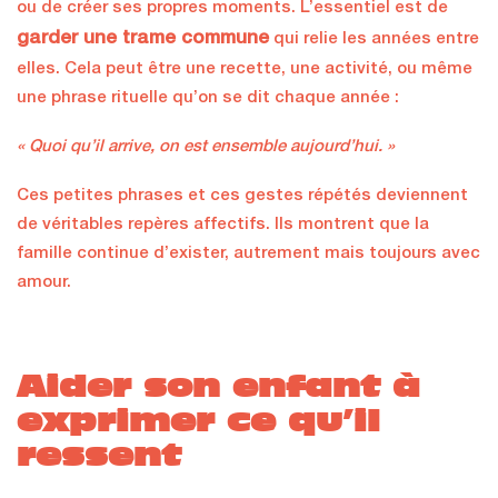
ou de créer ses propres moments. L’essentiel est de
garder une trame commune
qui relie les années entre
elles. Cela peut être une recette, une activité, ou même
une phrase rituelle qu’on se dit chaque année :
« Quoi qu’il arrive, on est ensemble aujourd’hui. »
Ces petites phrases et ces gestes répétés deviennent
de véritables repères affectifs. Ils montrent que la
famille continue d’exister, autrement mais toujours avec
amour.
Aider son enfant à
exprimer ce qu’il
ressent