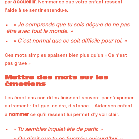
accueillir
par
. Nommer ce que votre enfant ressent
l’aide à se sentir entendu·e.
« Je comprends que tu sois déçu·e de ne pas
être avec tout le monde. »
« C’est normal que ce soit difficile pour toi. »
Ces mots simples apaisent bien plus qu’un « Ce n’est
pas grave ».
Mettre des mots sur les
émotions
Les émotions non dites finissent souvent par s’exprimer
autrement : fatigue, colère, distance… Aider son enfant
nommer
à
ce qu’il ressent lui permet d’y voir clair.
« Tu sembles inquiet·ète de partir. »