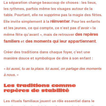
La séparation change beaucoup de choses : les lieux,
les rythmes, parfois même les visages autour de la
table. Pourtant, elle ne supprime pas la magie des fêtes.
réinventer
Elle invite simplement à la
. Pour les enfants
et les jeunes, ce qui compte, ce n’est pas d’avoir « la
des repères
même fête qu’avant », mais de retrouver
familiers
des moments qui leur appartiennent
et
.
Créer des traditions dans chaque foyer, c’est une
manière douce et symbolique de dire à son enfant :
« Ici aussi, tu as ta place. Ici aussi, on partage des moments
à nous. »
Les traditions comme
repères de stabilité
Les rituels familiaux jouent un rôle essentiel dans le