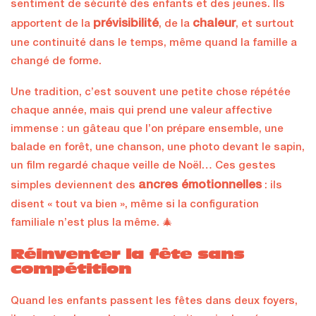
sentiment de sécurité des enfants et des jeunes. Ils
prévisibilité
chaleur
apportent de la
, de la
, et surtout
une continuité dans le temps, même quand la famille a
changé de forme.
Une tradition, c’est souvent une petite chose répétée
chaque année, mais qui prend une valeur affective
immense : un gâteau que l’on prépare ensemble, une
balade en forêt, une chanson, une photo devant le sapin,
un film regardé chaque veille de Noël… Ces gestes
ancres émotionnelles
simples deviennent des
: ils
disent « tout va bien », même si la configuration
familiale n’est plus la même. 🎄
Réinventer la fête sans
compétition
Quand les enfants passent les fêtes dans deux foyers,