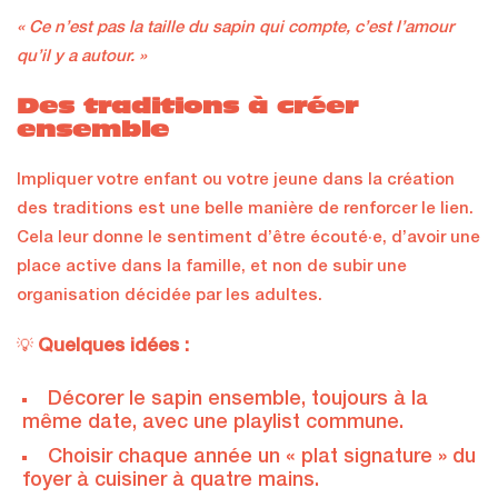
« Ce n’est pas la taille du sapin qui compte, c’est l’amour
qu’il y a autour. »
Des traditions à créer
ensemble
Impliquer votre enfant ou votre jeune dans la création
des traditions est une belle manière de renforcer le lien.
Cela leur donne le sentiment d’être écouté·e, d’avoir une
place active dans la famille, et non de subir une
organisation décidée par les adultes.
Quelques idées :
💡
Décorer le sapin ensemble, toujours à la
même date, avec une playlist commune.
Choisir chaque année un « plat signature » du
foyer à cuisiner à quatre mains.