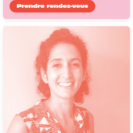
Prendre rendez-vous