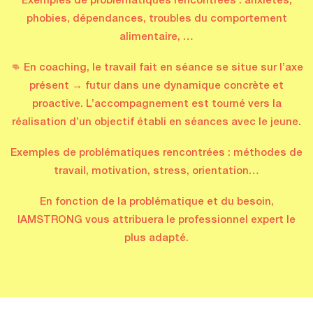
Exemples de problématiques rencontrées : anxiétés,
phobies, dépendances, troubles du comportement
alimentaire, …
👊 En coaching, le travail fait en séance se situe sur l’axe
présent → futur dans une dynamique concrète et
proactive. L’accompagnement est tourné vers la
réalisation d’un objectif établi en séances avec le jeune.
Exemples de problématiques rencontrées : méthodes de
travail, motivation, stress, orientation…
En fonction de la problématique et du besoin,
IAMSTRONG vous attribuera le professionnel expert le
plus adapté.