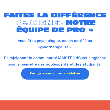
FAITES LA DIFFÉRENCE
REJOIGNEZ
NOTRE
ÉQUIPE DE PRO 👊
Vous êtes psychologue, coach certifié ou
hypnothérapeute ?
En rejoignant la communauté IAMSTRONG vous agissez
pour le bien-être des adolescents et des étudiants !
Envoyez-nous votre candidature