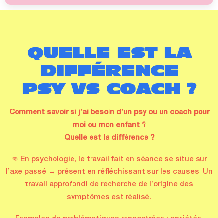
QUELLE EST LA
DIFFÉRENCE
PSY VS COACH ?
Comment savoir si j’ai besoin d’un psy ou un coach pour
moi ou mon enfant ?
Quelle est la différence ?
👊 En psychologie, le travail fait en séance se situe sur
l’axe passé → présent en réfléchissant sur les causes. Un
travail approfondi de recherche de l’origine des
symptômes est réalisé.