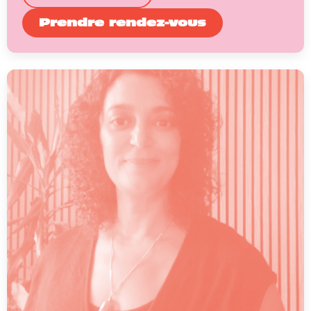
Prendre rendez-vous