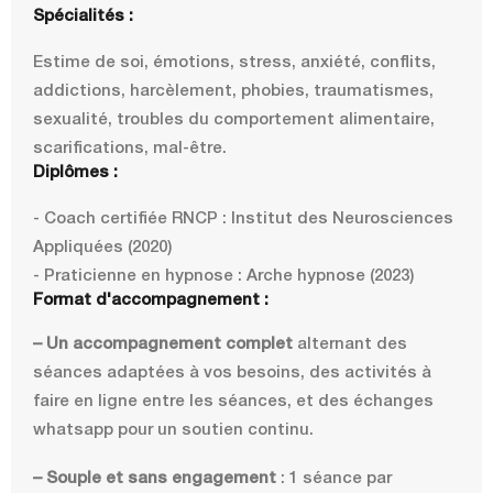
Spécialités :
Estime de soi, émotions, stress, anxiété, conflits,
addictions, harcèlement, phobies, traumatismes,
sexualité, troubles du comportement alimentaire,
scarifications, mal-être.
Diplômes :
- Coach certifiée RNCP : Institut des Neurosciences
Appliquées (2020)
- Praticienne en hypnose : Arche hypnose (2023)
Format d'accompagnement :
– Un accompagnement complet
alternant des
séances adaptées à vos besoins, des activités à
faire en ligne entre les séances, et des échanges
whatsapp pour un soutien continu.
– Souple et sans engagement
: 1 séance par