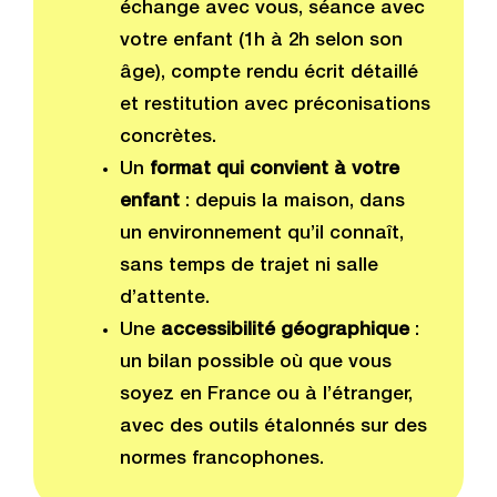
échange avec vous, séance avec
votre enfant (1h à 2h selon son
âge), compte rendu écrit détaillé
et restitution avec préconisations
concrètes.
Un
format qui convient à votre
enfant
: depuis la maison, dans
un environnement qu’il connaît,
sans temps de trajet ni salle
d’attente.
Une
accessibilité géographique
:
un bilan possible où que vous
soyez en France ou à l’étranger,
avec des outils étalonnés sur des
normes francophones.