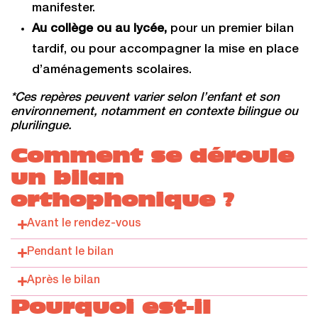
manifester.
Au collège ou au lycée,
pour un premier bilan
tardif, ou pour accompagner la mise en place
d’aménagements scolaires.
*Ces repères peuvent varier selon l’enfant et son
environnement, notamment en contexte bilingue ou
plurilingue.
Comment se déroule
un bilan
orthophonique ?
Avant le rendez-vous
Pendant le bilan
Après le bilan
Pourquoi est-il