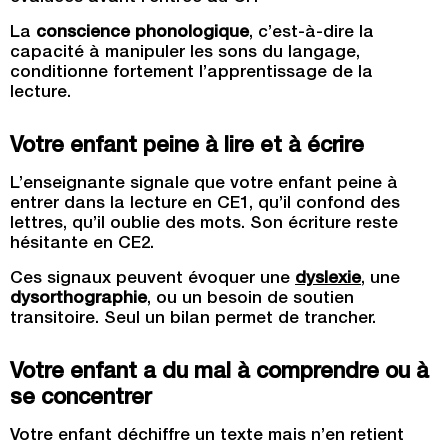
La
conscience phonologique
, c’est-à-dire la
capacité à manipuler les sons du langage,
conditionne fortement l’apprentissage de la
lecture.
Votre enfant peine à lire et à écrire
L’enseignante signale que votre enfant peine à
entrer dans la lecture en CE1, qu’il confond des
lettres, qu’il oublie des mots. Son écriture reste
hésitante en CE2.
Ces signaux peuvent évoquer une
dyslexie
, une
dysorthographie
, ou un besoin de soutien
transitoire. Seul un bilan permet de trancher.
Votre enfant a du mal à comprendre ou à
se concentrer
Votre enfant déchiffre un texte mais n’en retient