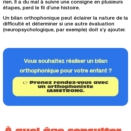
rien. Il a du mal à suivre une consigne en plusieurs
étapes, perd le fil d’une histoire.
Un bilan orthophonique peut éclairer la nature de la
difficulté et déterminer si une autre évaluation
(neuropsychologique, par exemple) doit s’y ajouter.
Vous souhaitez réaliser un bilan
orthophonique pour votre enfant ?
👉 Prenez rendez-vous avec
un orthophoniste
IAMSTRONG.
À quel âge consulter