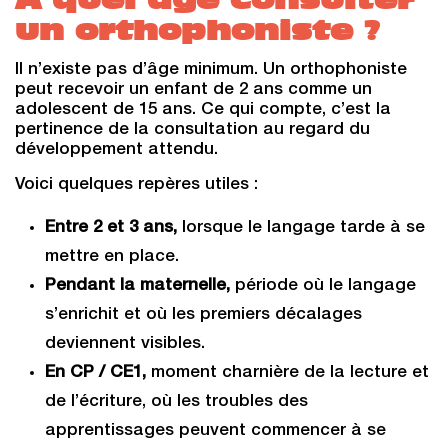
un orthophoniste ?
Il n’existe pas d’âge minimum. Un orthophoniste
peut recevoir un enfant de 2 ans comme un
adolescent de 15 ans. Ce qui compte, c’est la
pertinence de la consultation au regard du
développement attendu.
V
oici quelques repères utiles :
Entre 2 et 3 ans,
lorsque le langage tarde à se
mettre en place.
Pendant la maternelle,
période où le langage
s’enrichit et où les premiers décalages
deviennent visibles.
En CP / CE1,
moment charnière de la lecture et
de l’écriture, où les troubles des
apprentissages peuvent commencer à se