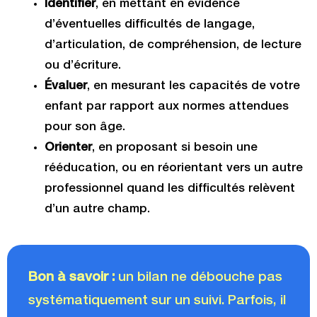
Identifier
, en mettant en évidence
d’éventuelles difficultés de langage,
d’articulation, de compréhension, de lecture
ou d’écriture.
Évaluer
, en mesurant les capacités de votre
enfant par rapport aux normes attendues
pour son âge.
Orienter
, en proposant si besoin une
rééducation, ou en réorientant vers un autre
professionnel quand les difficultés relèvent
d’un autre champ.
Bon à savoir :
u
n bilan ne débouche pas
systématiquement sur un suivi. Parfois, il