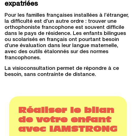
expatriées
Pour les familles françaises installées à l’étranger,
la difficulté est d’un autre ordre : trouver une
orthophoniste francophone est souvent difficile
dans le pays de résidence. Les enfants bilingues
ou scolarisés en français ont pourtant besoin
d’une évaluation dans leur langue maternelle,
avec des outils étalonnés sur des normes
francophones.
La visioconsultation permet de répondre à ce
besoin, sans contrainte de distance.
Réaliser le bilan
de votre enfant
avec IAMSTRONG