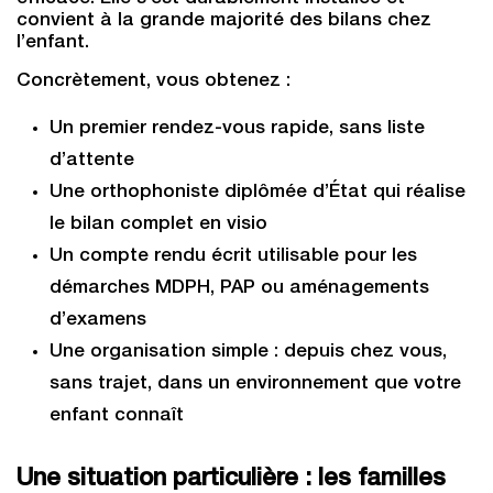
convient à la grande majorité des bilans chez
l’enfant.
Concrètement, vous obtenez :
Un premier rendez-vous rapide, sans liste
d’attente
Une orthophoniste diplômée d’État qui réalise
le bilan complet en visio
Un compte rendu écrit utilisable pour les
démarches MDPH, PAP ou aménagements
d’examens
Une organisation simple : depuis chez vous,
sans trajet, dans un environnement que votre
enfant connaît
Une situation particulière : les familles