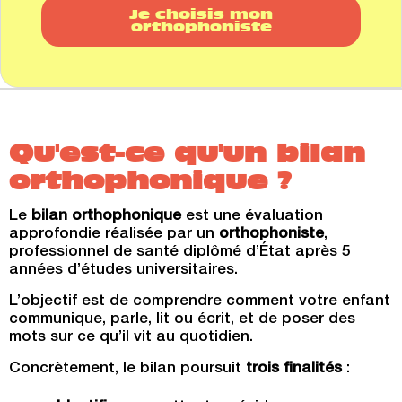
Je choisis mon
orthophoniste
Qu'est-ce qu'un bilan
orthophonique ?
Le
bilan orthophonique
est une évaluation
approfondie réalisée par un
orthophoniste
,
professionnel de santé diplômé d’État après 5
années d’études universitaires.
L’objectif est de comprendre comment votre enfant
communique, parle, lit ou écrit, et de poser des
mots sur ce qu’il vit au quotidien.
Concrètement, le bilan poursuit
trois finalités
: