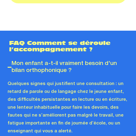
FAQ Comment se déroule
l’accompagnement ?
Mon enfant a-t-il vraiment besoin d'un
bilan orthophonique ?
Quelques signes qui justifient une consultation : un
retard de parole ou de langage chez le jeune enfant,
des difficultés persistantes en lecture ou en écriture,
une lenteur inhabituelle pour faire les devoirs, des
fautes qui ne s’améliorent pas malgré le travail, une
fatigue importante en fin de journée d’école, ou un
enseignant qui vous a alerté.