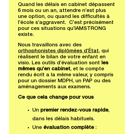
Quand les délais en cabinet dépassent
6 mois ou un an, attendre n’est plus
une option, ou quand les difficultés à
l’école s’aggravent. C’est précisément
pour ces situations qu’IAMSTRONG
existe.
Nous travaillons avec des
orthophonistes diplômées d’État
, qui
réalisent le bilan de votre enfant en
visio. Les outils d’évaluation sont
les
mêmes qu’en cabinet
, et le compte
rendu écrit a la même valeur, y compris
pour un dossier MDPH, un PAP ou des
aménagements aux examens.
Ce que cela change pour vous
Un
premier rendez-vous rapide
,
dans les délais habituels.
Une
évaluation complète
: