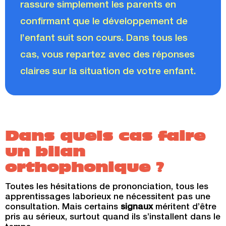
rassure simplement les parents en
confirmant que le développement de
l’enfant suit son cours. Dans tous les
cas, vous repartez avec des réponses
claires sur la situation de votre enfant.
Dans quels cas faire
un bilan
orthophonique ?
Toutes les hésitations de prononciation, tous les
apprentissages laborieux ne nécessitent pas une
consultation. Mais certains
signaux
méritent d’être
pris au sérieux
, surtout quand ils s’installent dans le