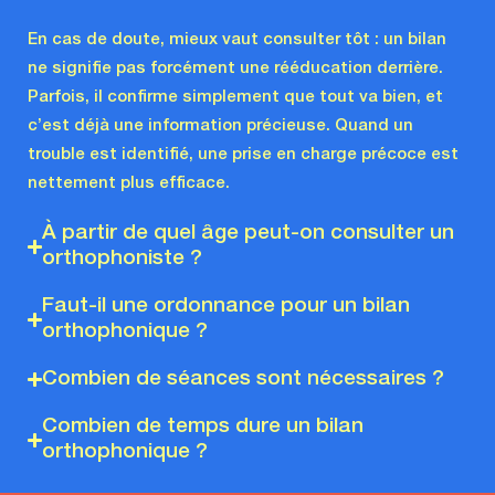
En cas de doute, mieux vaut consulter tôt : un bilan
ne signifie pas forcément une rééducation derrière.
Parfois, il confirme simplement que tout va bien, et
c’est déjà une information précieuse. Quand un
trouble est identifié, une prise en charge précoce est
nettement plus efficace.
À partir de quel âge peut-on consulter un
orthophoniste ?
Faut-il une ordonnance pour un bilan
orthophonique ?
Combien de séances sont nécessaires ?
Combien de temps dure un bilan
orthophonique ?