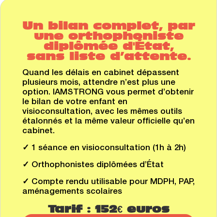
Un bilan complet, par
une orthophoniste
diplômée d'État,
sans liste d’attente.​
Quand les délais en cabinet dépassent
plusieurs mois, attendre n’est plus une
option. IAMSTRONG vous permet d’obtenir
le bilan de votre enfant en
visioconsultation, avec les mêmes outils
étalonnés et la même valeur officielle qu’en
cabinet.
✓
1 séance en visioconsultation (1h à 2h)
✓
Orthophonistes diplômées d’État
✓
Compte rendu utilisable pour MDPH, PAP,
aménagements scolaires
Tarif : 152€ euros