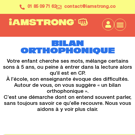
01 85 09 71 62
contact@iamstrong.co
BILAN
ORTHOPHONIQUE
Votre enfant cherche ses mots, mélange certains
sons à 5 ans, ou peine à entrer dans la lecture alors
qu’il est en CP.
À l’école, son enseignante évoque des difficultés.
Autour de vous, on vous suggère « un bilan
orthophonique ».
C’est une démarche dont on entend souvent parler,
sans toujours savoir ce qu’elle recouvre. Nous vous
aidons à y voir plus clair.