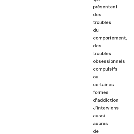
présentent
des
troubles
du
comportement,
des
troubles
obsessionnels
compulsifs
ou
certaines
formes
d’addiction.
J’interviens
aussi
auprès
de