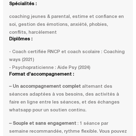
Spécialités :
coaching jeunes & parental, estime et confiance en
soi, gestion des émotions, anxiété, phobies,
conflits, harcèlement
Diplômes :
- Coach certifiée RNCP et coach scolaire : Coaching
ways (2021)
- Psychopraticienne : Aide Psy (2024)
Format d'accompagnement :
– Un accompagnement complet
alternant des
séances adaptées à vos besoins, des activités à
faire en ligne entre les séances, et des échanges
whatsapp pour un soutien continu.
– Souple et sans engagement
: 1 séance par
semaine recommandée, rythme flexible. Vous pouvez