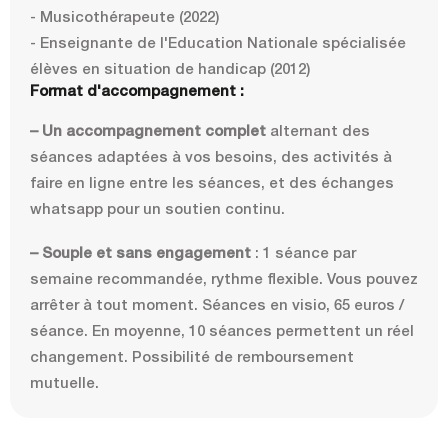
- Musicothérapeute (2022)
- Enseignante de l'Education Nationale spécialisée
élèves en situation de handicap (2012)
Format d'accompagnement :
– Un accompagnement complet
alternant des
séances adaptées à vos besoins, des activités à
faire en ligne entre les séances, et des échanges
whatsapp pour un soutien continu.
– Souple et sans engagement
: 1 séance par
semaine recommandée, rythme flexible. Vous pouvez
arrêter à tout moment. Séances en visio, 65 euros /
séance. En moyenne, 10 séances permettent un réel
changement. Possibilité de remboursement
mutuelle.