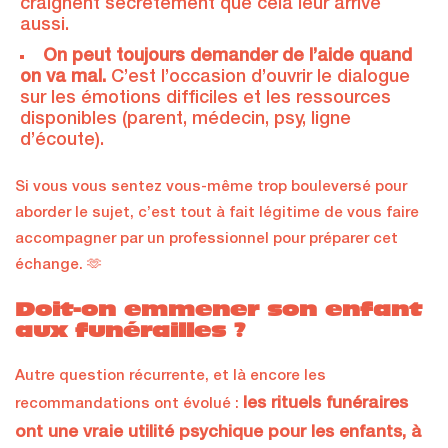
craignent secrètement que cela leur arrive
aussi.
On peut toujours demander de l’aide quand
on va mal.
C’est l’occasion d’ouvrir le dialogue
sur les émotions difficiles et les ressources
disponibles (parent, médecin, psy, ligne
d’écoute).
Si vous vous sentez vous-même trop bouleversé pour
aborder le sujet, c’est tout à fait légitime de vous faire
accompagner par un professionnel pour préparer cet
échange. 🫶
Doit-on emmener son enfant
aux funérailles ?
Autre question récurrente, et là encore les
les rituels funéraires
recommandations ont évolué :
ont une vraie utilité psychique pour les enfants, à