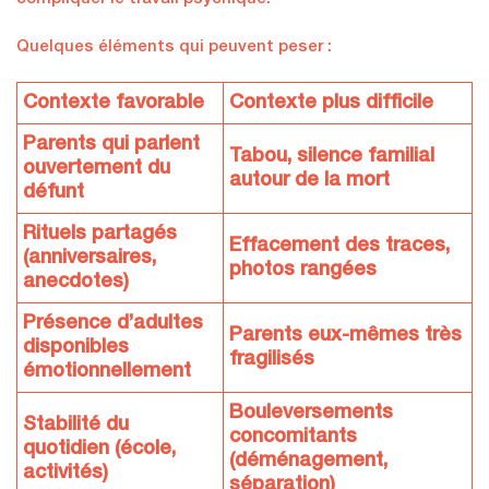
Quelques éléments qui peuvent peser :
Contexte favorable
Contexte plus difficile
Parents qui parlent
Tabou, silence familial
ouvertement du
autour de la mort
défunt
Rituels partagés
Effacement des traces,
(anniversaires,
photos rangées
anecdotes)
Présence d’adultes
Parents eux-mêmes très
disponibles
fragilisés
émotionnellement
Bouleversements
Stabilité du
concomitants
quotidien (école,
(déménagement,
activités)
séparation)