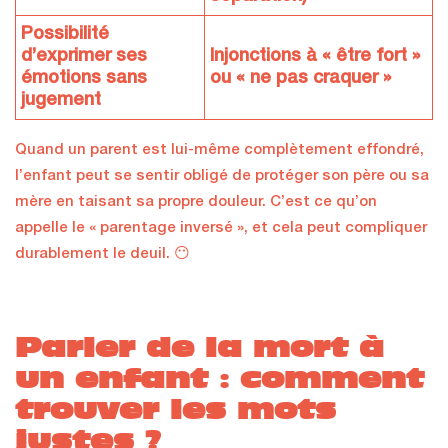
Possibilité
d’exprimer ses
Injonctions à « être fort »
émotions sans
ou « ne pas craquer »
jugement
Quand un parent est lui-même complètement effondré,
l’enfant peut se sentir obligé de protéger son père ou sa
mère en taisant sa propre douleur. C’est ce qu’on
appelle le « parentage inversé », et cela peut compliquer
durablement le deuil. 😶
Parler de la mort à
un enfant : comment
trouver les mots
justes ?