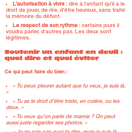
L’autorisation à vivre
: dire à l’enfant qu’il a le
droit de jouer, de rire, d’être heureux, sans trahir
la mémoire du défunt.
Le respect de son rythme
: certains jours il
voudra parler, d’autres pas. Les deux sont
légitimes.
Soutenir un enfant en deuil :
quoi dire et quoi éviter
Ce qui peut faire du bien :
« Tu peux pleurer autant que tu veux, je suis là.
»
« Tu as le droit d’être triste, en colère, ou les
deux. »
« Tu veux qu’on parle de mamie ? On peut
aussi juste regarder ses photos. »