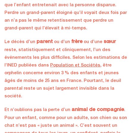
que l’enfant entretenait avec la personne disparue.
Perdre un grand-parent éloigné qu’il voyait deux fois par
an n’a pas le même retentissement que perdre un
grand-parent qui l’élevait à mi-temps.
parent
frère
sœur
Le décès d’un
ou d’un
ou d’une
reste, statistiquement et cliniquement, l’un des
événements les plus difficiles. Selon les estimations de
l’INED publiées dans
Population et Sociétés
, être
orphelin concerne environ 3 % des enfants et jeunes
âgés de moins de 25 ans en France. Pourtant, le deuil
parental reste un sujet largement invisible dans la
société.
animal de compagnie
Et n’oublions pas la perte d’un
.
Pour un enfant, comme pour un adulte, son chien ou son
chat n’est pas « juste un animal ». C’est souvent un