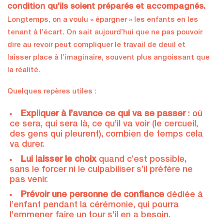
condition qu’ils soient préparés et accompagnés.
Longtemps, on a voulu « épargner » les enfants en les
tenant à l’écart. On sait aujourd’hui que ne pas pouvoir
dire au revoir peut compliquer le travail de deuil et
laisser place à l’imaginaire, souvent plus angoissant que
la réalité.
Quelques repères utiles :
Expliquer à l’avance ce qui va se passer
: où
ce sera, qui sera là, ce qu’il va voir (le cercueil,
des gens qui pleurent), combien de temps cela
va durer.
Lui laisser le choix
quand c’est possible,
sans le forcer ni le culpabiliser s’il préfère ne
pas venir.
Prévoir une personne de confiance
dédiée à
l’enfant pendant la cérémonie, qui pourra
l’emmener faire un tour s’il en a besoin,