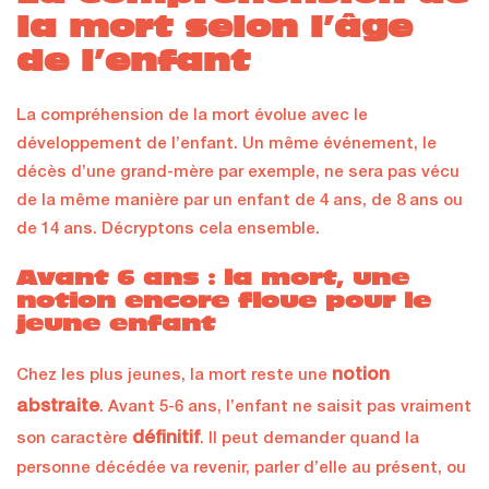
la mort selon l’âge
de l’enfant
La compréhension de la mort évolue avec le
développement de l’enfant. Un même événement, le
décès d’une grand-mère par exemple, ne sera pas vécu
de la même manière par un enfant de 4 ans, de 8 ans ou
de 14 ans. Décryptons cela ensemble.
Avant 6 ans : la mort, une
notion encore floue pour le
jeune enfant
notion
Chez les plus jeunes, la mort reste une
abstraite
. Avant 5-6 ans, l’enfant ne saisit pas vraiment
définitif
son caractère
. Il peut demander quand la
personne décédée va revenir, parler d’elle au présent, ou