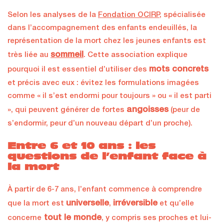
Selon les analyses de la
Fondation OCIRP
, spécialisée
dans l’accompagnement des enfants endeuillés, la
représentation de la mort chez les jeunes enfants est
sommeil
très liée au
. Cette association explique
mots concrets
pourquoi il est essentiel d’utiliser des
et précis avec eux : évitez les formulations imagées
comme « il s’est endormi pour toujours » ou « il est parti
angoisses
», qui peuvent générer de fortes
(peur de
s’endormir, peur d’un nouveau départ d’un proche).
Entre 6 et 10 ans : les
questions de l’enfant face à
la mort
À partir de 6-7 ans, l’enfant commence à comprendre
universelle
irréversible
que la mort est
,
et qu’elle
tout le monde
concerne
, y compris ses proches et lui-