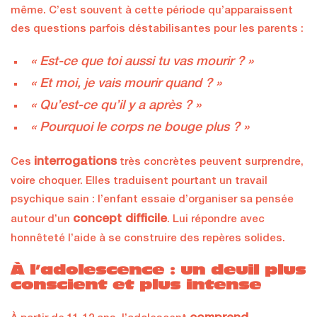
même. C’est souvent à cette période qu’apparaissent
des questions parfois déstabilisantes pour les parents :
« Est-ce que toi aussi tu vas mourir ? »
« Et moi, je vais mourir quand ? »
« Qu’est-ce qu’il y a après ? »
« Pourquoi le corps ne bouge plus ? »
interrogations
Ces
très concrètes peuvent surprendre,
voire choquer. Elles traduisent pourtant un travail
psychique sain : l’enfant essaie d’organiser sa pensée
concept difficile
autour d’un
. Lui répondre avec
honnêteté l’aide à se construire des repères solides.
À l’adolescence : un deuil plus
conscient et plus intense