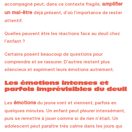
amplifier
accompagné peut, dans ce contexte fragile,
un mal-être
déjà présent, d’où l’importance de rester
attentif.
Quelles peuvent être les réactions face au deuil chez
l’enfant ?
Certains posent beaucoup de questions pour
comprendre et se rassurer. D’autres restent plus
silencieux et expriment leurs émotions autrement.
Les émotions intenses et
parfois imprévisibles du deuil
émotions
Les
du jeune vont et viennent, parfois en
quelques minutes. Un enfant peut pleurer intensément,
puis se remettre à jouer comme si de rien n’était. Un
adolescent peut paraître très calme dans les jours qui