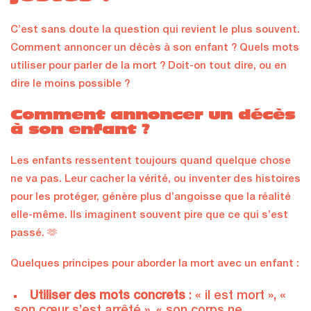
C’est sans doute la question qui revient le plus souvent.
Comment annoncer un décès à son enfant ? Quels mots
utiliser pour parler de la mort ? Doit-on tout dire, ou en
dire le moins possible ?
Comment annoncer un décès
à son enfant ?
Les enfants ressentent toujours quand quelque chose
ne va pas. Leur cacher la vérité, ou inventer des histoires
pour les protéger, génère plus d’angoisse que la réalité
elle-même. Ils imaginent souvent pire que ce qui s’est
passé. 🫶
Quelques principes pour aborder la mort avec un enfant :
Utiliser des mots concrets
: « il est mort », «
son cœur s’est arrêté », « son corps ne