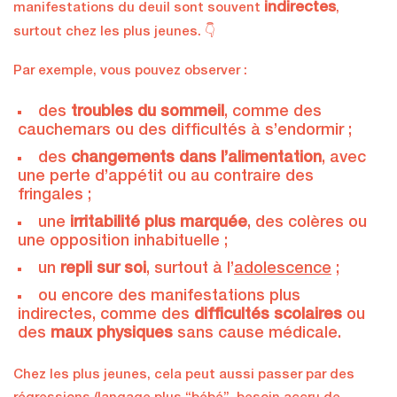
indirectes
manifestations du deuil sont souvent
,
surtout chez les plus jeunes. 👇
Par exemple, vous pouvez observer :
des
troubles du sommeil
, comme des
cauchemars ou des difficultés à s’endormir ;
des
changements dans l’alimentation
, avec
une perte d’appétit ou au contraire des
fringales ;
une
irritabilité plus marquée
, des colères ou
une opposition inhabituelle ;
un
repli sur soi
, surtout à l’
adolescence
;
ou encore des manifestations plus
indirectes, comme des
difficultés scolaires
ou
des
maux physiques
sans cause médicale.
Chez les plus jeunes, cela peut aussi passer par des