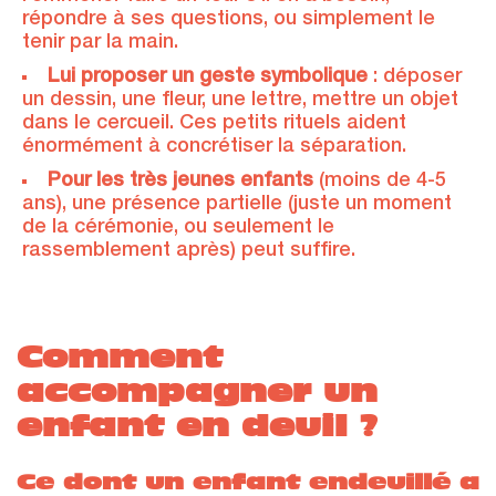
répondre à ses questions, ou simplement le
tenir par la main.
Lui proposer un geste symbolique
: déposer
un dessin, une fleur, une lettre, mettre un objet
dans le cercueil. Ces petits rituels aident
énormément à concrétiser la séparation.
Pour les très jeunes enfants
(moins de 4-5
ans), une présence partielle (juste un moment
de la cérémonie, ou seulement le
rassemblement après) peut suffire.
Comment
accompagner un
enfant en deuil ?
Ce dont un enfant endeuillé a