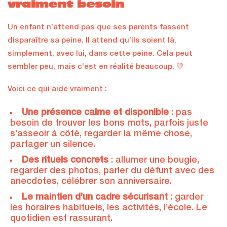
vraiment besoin
Un enfant n’attend pas que ses parents fassent
disparaître sa peine. Il attend qu’ils soient là,
simplement, avec lui, dans cette peine. Cela peut
sembler peu, mais c’est en réalité beaucoup. 💛
Voici ce qui aide vraiment :
Une présence calme et disponible
: pas
besoin de trouver les bons mots, parfois juste
s’asseoir à côté, regarder la même chose,
partager un silence.
Des rituels concrets
: allumer une bougie,
regarder des photos, parler du défunt avec des
anecdotes, célébrer son anniversaire.
Le maintien d’un cadre sécurisant
: garder
les horaires habituels, les activités, l’école. Le
quotidien est rassurant.