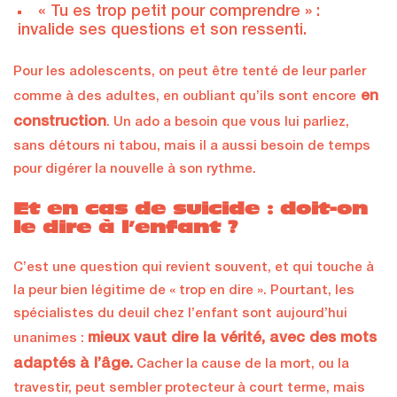
« Tu es trop petit pour comprendre » :
invalide ses questions et son ressenti.
Pour les adolescents, on peut être tenté de leur parler
en
comme à des adultes, en oubliant qu’ils sont encore
construction
. Un ado a besoin que vous lui parliez,
sans détours ni tabou, mais il a aussi besoin de temps
pour digérer la nouvelle à son rythme.
Et en cas de suicide : doit-on
le dire à l’enfant ?
C’est une question qui revient souvent, et qui touche à
la peur bien légitime de « trop en dire ». Pourtant, les
spécialistes du deuil chez l’enfant sont aujourd’hui
mieux vaut dire la vérité, avec des mots
unanimes :
adaptés à l’âge.
Cacher la cause de la mort, ou la
travestir, peut sembler protecteur à court terme, mais