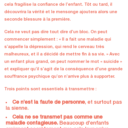
cela fragilise la confiance de l’enfant. Tôt ou tard, il
découvrira la vérité et le mensonge ajoutera alors une
seconde blessure à la première.
Cela ne veut pas dire tout dire d’un bloc. On peut
commencer simplement : « Il a fait une maladie qui
s’appelle la dépression, qui rend le cerveau très
malheureux, et il a décidé de mettre fin à sa vie. » Avec
un enfant plus grand, on peut nommer le mot « suicide »
et expliquer qu’il s’agit de la conséquence d’une grande
souffrance psychique qu’on n’arrive plus à supporter.
Trois points sont essentiels à transmettre :
Ce n’est la faute de personne
, et surtout pas
la sienne.
Cela ne se transmet pas comme une
maladie contagieuse.
Beaucoup d’enfants