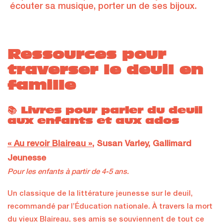
écouter sa musique, porter un de ses bijoux.
Ressources pour
traverser le deuil en
famille
📚 Livres pour parler du deuil
aux enfants et aux ados
« Au revoir Blaireau »
, Susan Varley, Gallimard
Jeunesse
Pour les enfants à partir de 4-5 ans.
Un classique de la littérature jeunesse sur le deuil,
recommandé par l’Éducation nationale. À travers la mort
du vieux Blaireau, ses amis se souviennent de tout ce