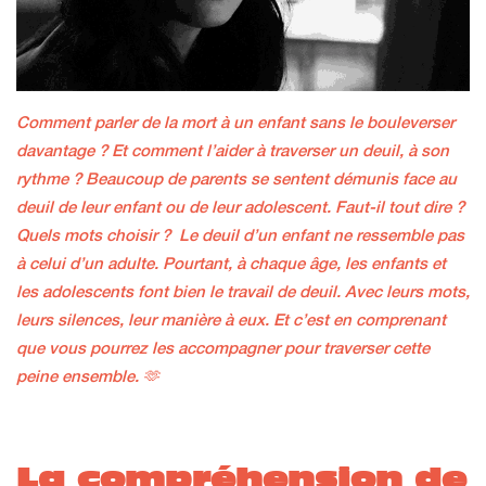
Comment parler de la mort à un enfant sans le bouleverser
davantage ? Et comment l’aider à traverser un deuil, à son
rythme ?
Beaucoup de parents se sentent démunis face au
deuil de leur enfant ou de leur adolescent. Faut-il tout dire ?
Quels mots choisir ?
Le deuil d’un enfant ne ressemble pas
à celui d’un adulte. Pourtant, à chaque âge, les enfants et
les adolescents font bien le travail de deuil. Avec leurs mots,
leurs silences, leur manière à eux. Et c’est en comprenant
que vous pourrez les accompagner pour traverser cette
peine ensemble. 🫶
La compréhension de