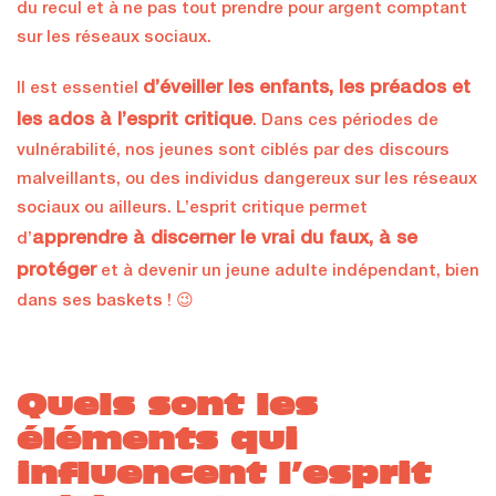
du recul et à ne pas tout prendre pour argent comptant
sur les réseaux sociaux.
d’éveiller les enfants, les préados et
Il est essentiel
les ados à l’esprit critique
. Dans ces périodes de
vulnérabilité, nos jeunes sont ciblés par des discours
malveillants, ou des individus dangereux sur les réseaux
sociaux ou ailleurs. L’esprit critique permet
apprendre à discerner le vrai du faux, à se
d’
protéger
et à devenir un jeune adulte indépendant, bien
dans ses baskets ! 😉
Quels sont les
éléments qui
influencent l’esprit