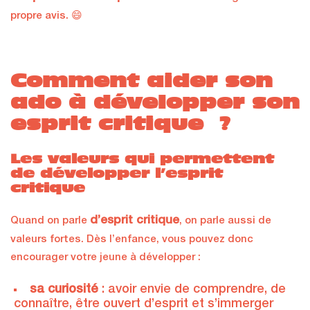
propre avis. 😄
Comment aider son
ado à développer son
esprit critique ?
Les valeurs qui permettent
de développer l’esprit
critique
d’esprit critique
Quand on parle
, on parle aussi de
valeurs fortes. Dès l’enfance, vous pouvez donc
encourager votre jeune à développer :
sa curiosité
: avoir envie de comprendre, de
connaître, être ouvert d’esprit et s’immerger