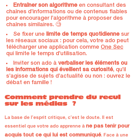
Entraîner son algorithme
en consultant des
chaînes d’informations ou de contenus fiables
pour encourager l’algorithme à proposer des
chaînes similaires. 🧐
Se fixer une
limite de temps quotidienne
sur
les réseaux sociaux : pour cela, votre ado peut
télécharger une application comme
One Sec
qui limite le temps d’utilisation.
Inviter son ado à
verbaliser les éléments ou
les informations qui éveillent sa curiosité
, qu’il
s’agisse de sujets d’actualité ou non : ouvrez le
débat en famille !
Comment prendre du recul
sur les médias ?
La base de l’esprit critique, c’est le doute. Il est
ne pas tenir pour
essentiel que votre ado apprenne à
acquis tout ce qui lui est communiqué
. Face à une