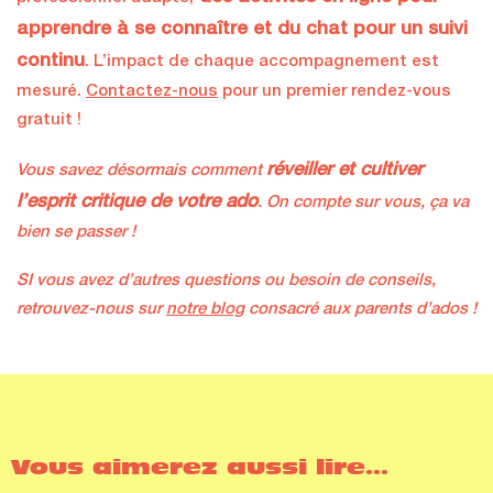
apprendre à se connaître et du chat pour un suivi
continu
. L’impact de chaque accompagnement est
mesuré.
Contactez-nous
pour un premier rendez-vous
gratuit !
réveiller et cultiver
Vous savez désormais comment
l’esprit critique de votre ado
. On compte sur vous, ça va
bien se passer !
SI vous avez d’autres questions ou besoin de conseils,
retrouvez-nous sur
notre blog
consacré aux parents d’ados !
Vous aimerez aussi lire...