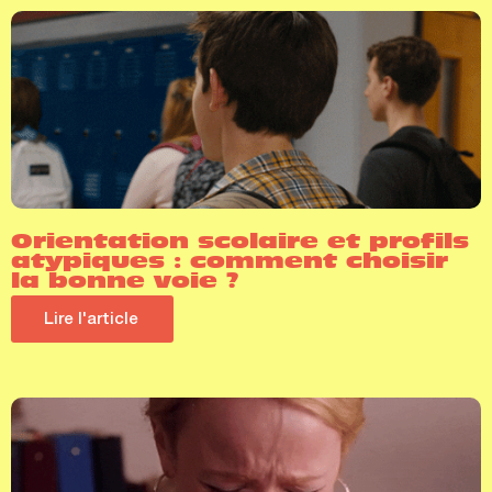
Orientation scolaire et profils
atypiques : comment choisir
la bonne voie ?
Lire l'article