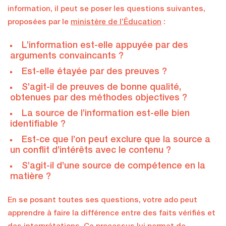
information, il peut se poser les questions suivantes,
proposées par le
ministère de l’Éducation
:
L’information est-elle appuyée par des
arguments convaincants ?
Est-elle étayée par des preuves ?
S’agit-il de preuves de bonne qualité,
obtenues par des méthodes objectives ?
La source de l’information est-elle bien
identifiable ?
Est-ce que l’on peut exclure que la source a
un conflit d’intérêts avec le contenu ?
S’agit-il d’une source de compétence en la
matière ?
En se posant toutes ses questions, votre ado peut
apprendre à faire la différence entre des faits vérifiés et