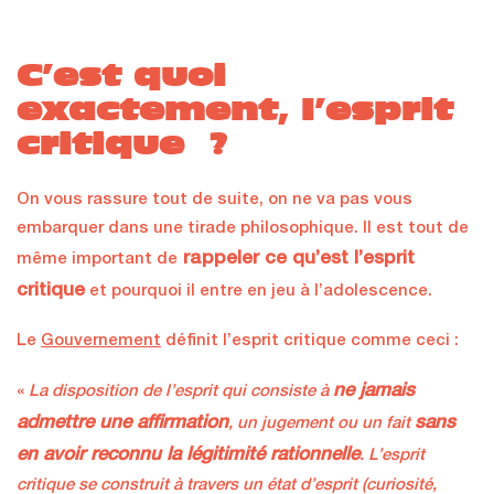
C’est quoi
exactement, l’esprit
critique ?
On vous rassure tout de suite, on ne va pas vous
embarquer dans une tirade philosophique. Il est tout de
rappeler ce qu’est l’esprit
même important de
critique
et pourquoi il entre en jeu à l’adolescence.
Le
Gouvernement
définit l’esprit critique comme ceci :
ne jamais
«
La disposition de l’esprit qui consiste à
admettre une affirmation
sans
, un jugement ou un fait
en avoir reconnu la légitimité rationnelle
. L’esprit
critique se construit à travers un état d’esprit (curiosité,