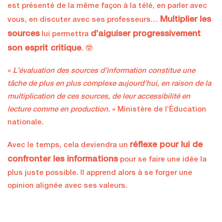
est présenté de la même façon à la télé, en parler avec
Multiplier les
vous, en discuter avec ses professeurs…
sources
d’aiguiser progressivement
lui permettra
son esprit critique
. 🤓
«
L’évaluation des sources d’information constitue une
tâche de plus en plus complexe aujourd’hui, en raison de la
multiplication de ces sources, de leur accessibilité en
lecture comme en production.
» Ministère de l’Éducation
nationale.
réflexe pour lui de
Avec le temps, cela deviendra un
confronter les informations
pour se faire une idée la
plus juste possible. Il apprend alors à se forger une
opinion alignée avec ses valeurs.