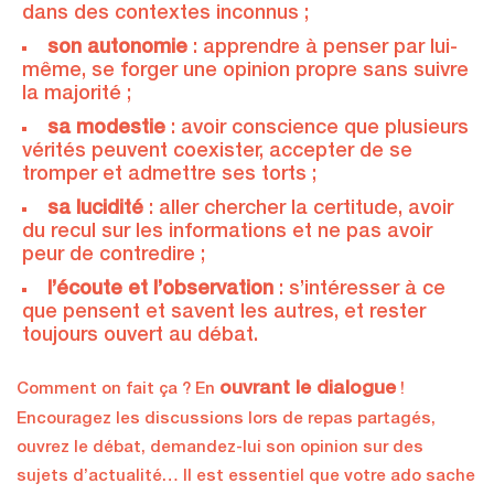
dans des contextes inconnus ;
son autonomie
: apprendre à penser par lui-
même, se forger une opinion propre sans suivre
la majorité ;
sa modestie
: avoir conscience que plusieurs
vérités peuvent coexister, accepter de se
tromper et admettre ses torts ;
sa lucidité
: aller chercher la certitude, avoir
du recul sur les informations et ne pas avoir
peur de contredire ;
l’écoute et l’observation
: s’intéresser à ce
que pensent et savent les autres, et rester
toujours ouvert au débat.
ouvrant le dialogue
Comment on fait ça ? En
!
Encouragez les discussions lors de repas partagés,
ouvrez le débat, demandez-lui son opinion sur des
sujets d’actualité… Il est essentiel que votre ado sache