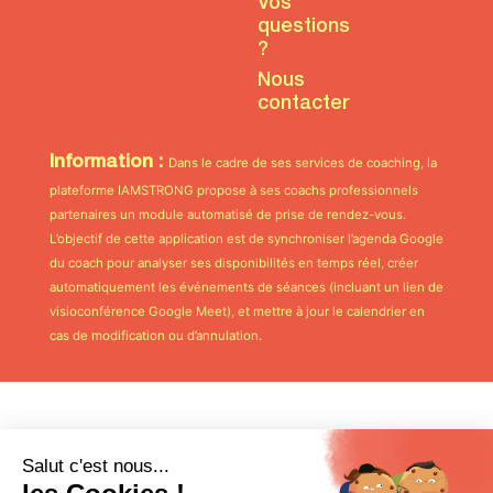
Vos
questions
?
Nous
contacter
Information :
Dans le cadre de ses services de coaching, la
plateforme IAMSTRONG propose à ses coachs professionnels
partenaires un module automatisé de prise de rendez-vous.
L’objectif de cette application est de synchroniser l’agenda Google
du coach pour analyser ses disponibilités en temps réel, créer
automatiquement les événements de séances (incluant un lien de
visioconférence Google Meet), et mettre à jour le calendrier en
cas de modification ou d’annulation.