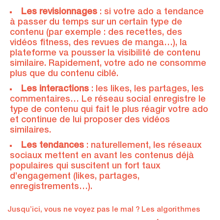
Les revisionnages
: si votre ado a tendance
à passer du temps sur un certain type de
contenu (par exemple : des recettes, des
vidéos fitness, des revues de manga…), la
plateforme va pousser la visibilité de contenu
similaire. Rapidement, votre ado ne consomme
plus que du contenu ciblé.
Les interactions
: les likes, les partages, les
commentaires… Le réseau social enregistre le
type de contenu qui fait le plus réagir votre ado
et continue de lui proposer des vidéos
similaires.
Les tendances
: naturellement, les réseaux
sociaux mettent en avant les contenus déjà
populaires qui suscitent un fort taux
d’engagement (likes, partages,
enregistrements…).
Jusqu’ici, vous ne voyez pas le mal ? Les algorithmes