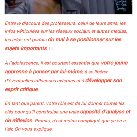
Entre le discours des professeurs, celui de leurs amis, les
infos véhiculées sur les réseaux sociaux et autres médias,
du mal à se positionner sur les
les ados ont parfois
sujets importants
. 😵‍💫
votre jeune
À l’adolescence, il est pourtant essentiel que
apprenne à penser par lui-même
, à se libérer
développer son
d’éventuelles influences externes et à
esprit critique
.
En tant que parent, votre rôle est de lui donner toutes les
capacité d’analyse et
clés pour qu’il construise une vraie
de réflexion
. Promis, c’est moins compliqué que ça en a
l’air. On vous explique.