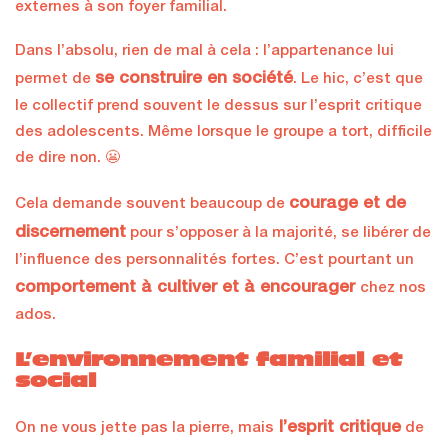
externes à son foyer familial.
Dans l’absolu, rien de mal à cela : l’appartenance lui
se construire en société
permet de
. Le hic, c’est que
le collectif prend souvent le dessus sur l’esprit critique
des adolescents. Même lorsque le groupe a tort, difficile
de dire non. 😬
courage et de
Cela demande souvent beaucoup de
discernement
pour s’opposer à la majorité, se libérer de
l’influence des personnalités fortes. C’est pourtant un
comportement à cultiver et à encourager
chez nos
ados.
L’environnement familial et
social
l’esprit critique
On ne vous jette pas la pierre, mais
de