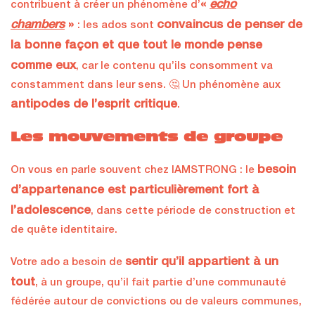
«
echo
contribuent à créer un phénomène d’
chambers
»
convaincus de penser de
: les ados sont
la bonne façon et que tout le monde pense
comme eux
, car le contenu qu’ils consomment va
constamment dans leur sens. 🤔 Un phénomène aux
antipodes de l’esprit critique
.
Les mouvements de groupe
besoin
On vous en parle souvent chez IAMSTRONG : le
d’appartenance est particulièrement fort à
l’adolescence
, dans cette période de construction et
de quête identitaire.
sentir qu’il appartient à un
Votre ado a besoin de
tout
, à un groupe, qu’il fait partie d’une communauté
fédérée autour de convictions ou de valeurs communes,