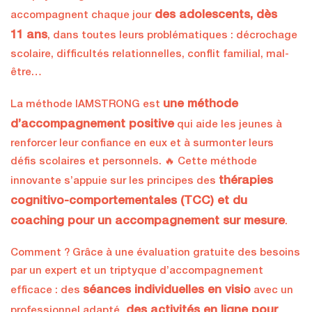
des adolescents, dès
accompagnent chaque jour
11 ans
, dans toutes leurs problématiques : décrochage
scolaire, difficultés relationnelles, conflit familial, mal-
être…
une méthode
La méthode IAMSTRONG est
d’accompagnement positive
qui aide les jeunes à
renforcer leur confiance en eux et à surmonter leurs
défis scolaires et personnels. 🔥 Cette méthode
thérapies
innovante s’appuie sur les principes des
cognitivo-comportementales (TCC) et du
coaching pour un accompagnement sur mesure
.
Comment ? Grâce à une évaluation gratuite des besoins
par un expert et un triptyque d’accompagnement
séances individuelles en visio
efficace : des
avec un
des activités en ligne pour
professionnel adapté,