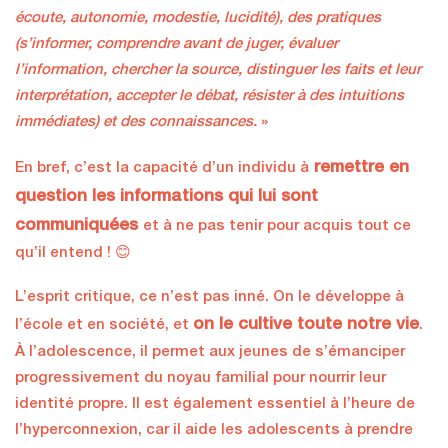
écoute, autonomie, modestie, lucidité), des pratiques
(s’informer, comprendre avant de juger, évaluer
l’information, chercher la source, distinguer les faits et leur
interprétation, accepter le débat, résister à des intuitions
immédiates) et des connaissances.
»
remettre en
En bref, c’est la capacité d’un individu à
question les informations qui lui sont
communiquées
et à ne pas tenir pour acquis tout ce
qu’il entend ! 😊
L’esprit critique, ce n’est pas inné. On le développe à
on le cultive toute notre vie
l’école et en société, et
.
À l’adolescence, il permet aux jeunes de s’émanciper
progressivement du noyau familial pour nourrir leur
identité propre. Il est également essentiel à l’heure de
l’hyperconnexion, car il aide les adolescents à prendre