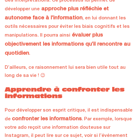
des interprétations. Ce processus lui permet de
approche plus réfléchie et
développer une
autonome face à l’information
, en lui donnant les
outils nécessaires pour éviter les biais cognitifs et les
évaluer plus
manipulations. Il pourra ainsi
objectivement les informations qu’il rencontre au
quotidien
.
D’ailleurs, ce raisonnement lui sera bien utile tout au
long de sa vie ! 😉
Apprendre à confronter les
informations
Pour développer son esprit critique, il est indispensable
confronter les informations
de
. Par exemple, lorsque
votre ado reçoit une information douteuse sur
Instagram, il peut lire sur ce sujet, voir si l’événement