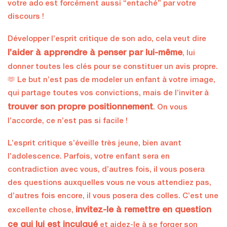
votre ado est forcément aussi “entaché” par votre
discours !
Développer l’esprit critique de son ado, cela veut dire
l’aider à apprendre à penser par lui-même
, lui
donner toutes les clés pour se constituer un avis propre.
🫶 Le but n’est pas de modeler un enfant à votre image,
qui partage toutes vos convictions, mais de l’inviter à
trouver son propre positionnement
. On vous
l’accorde, ce n’est pas si facile !
L’esprit critique s’éveille très jeune, bien avant
l’adolescence. Parfois, votre enfant sera en
contradiction avec vous, d’autres fois, il vous posera
des questions auxquelles vous ne vous attendiez pas,
d’autres fois encore, il vous posera des colles. C’est une
invitez-le à remettre en question
excellente chose,
ce qui lui est inculqué
et aidez-le à se forger son