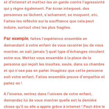
et d’internet et mettez-les en garde contre l’agressivité
qui y règne également. Par écran interposé, des
personnes se lâchent, s’acharnent, se moquent, etc.
Faites-les réfléchir sur la souffrance que cela peut
induire, surtout chez les plus fragiles.
Par exemple
, faites l’expérience ensemble en
demandant à votre enfant de vous raconter (ou de vous
montrer, on sait jamais !) quel type d’échanges circulent
entre eux. Mettez vous ensemble à la place de la
personne qui reçoit les insultes, seule, dans sa chambre
et qui n’ose pas en parler. Imaginez que cette personne
soit votre enfant. Faites ensemble preuve d’empathie et
parlez-en !
A l’inverse, rentrez dans l’univers de votre enfant,
demandez lui de vous montrer quelle est la dernière
chose qu’il ou elle a appris grâce à internet ! Peut-être le