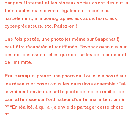
dangers ! Internet et les réseaux sociaux sont des outils
formidables mais ouvrent également la porte au
harcèlement, à la pornographie, aux addictions, aux
cyber-prédateurs, etc. Parlez-en !
Une fois postée, une photo (et même sur Snapchat !),
peut être récupérée et rediffusée. Revenez avec eux sur
des notions essentielles qui sont celles de la pudeur et
de l’intimité.
Par exemple
, prenez une photo qu’il ou elle a posté sur
les réseaux et posez-vous les questions ensemble : “ai-
je vraiment envie que cette photo de moi en maillot de
bain atterrisse sur l’ordinateur d’un tel mal intentionné
?” “En réalité, à qui ai-je envie de partager cette photo
?”