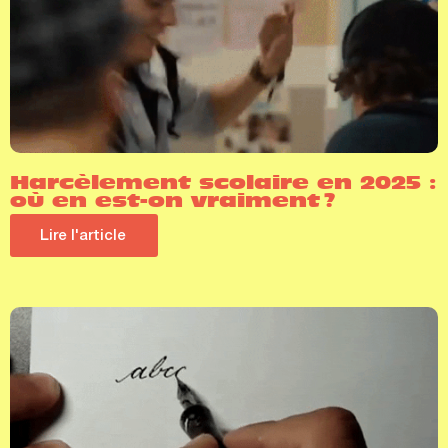
Harcèlement scolaire en 2025 :
où en est-on vraiment ?
Lire l'article