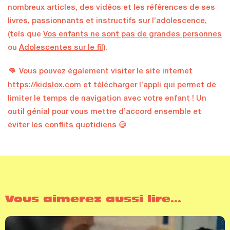
nombreux articles, des vidéos et les références de ses
livres, passionnants et instructifs sur l’adolescence,
(tels que
Vos enfants ne sont pas de grandes personnes
ou
Adolescentes sur le fil
).
👊
Vous pouvez également visiter le site internet
https://kidslox.com
et télécharger l’appli qui permet de
limiter le temps de navigation avec votre enfant ! Un
outil génial pour vous mettre d’accord ensemble et
éviter les conflits quotidiens 😅
Vous aimerez aussi lire...