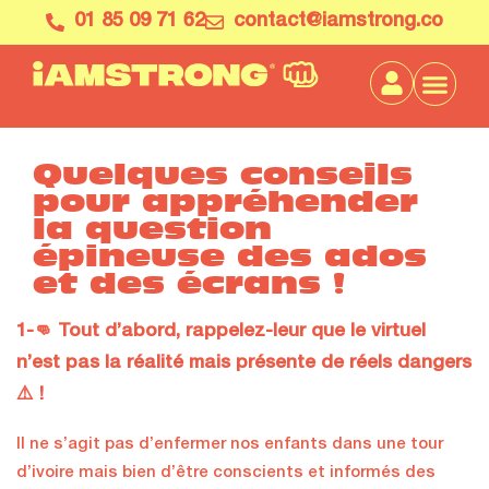
01 85 09 71 62
contact@iamstrong.co
Quelques conseils
pour appréhender
la question
épineuse des ados
et des écrans !
1-👊 Tout d’abord, rappelez-leur que le virtuel
n’est pas la réalité mais présente de réels dangers
⚠️ !
Il ne s’agit pas d’enfermer nos enfants dans une tour
d’ivoire mais bien d’être conscients et informés des