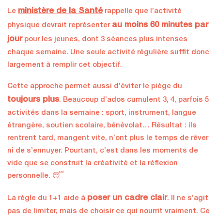
ministère de la Santé
Le
rappelle que l’activité
au moins 60 minutes par
physique devrait représenter
jour
pour les jeunes, dont 3 séances plus intenses
chaque semaine. Une seule activité régulière suffit donc
largement à remplir cet objectif.
Cette approche permet aussi d’éviter le piège du
toujours plus
. Beaucoup d’ados cumulent 3, 4, parfois 5
activités dans la semaine : sport, instrument, langue
étrangère, soutien scolaire, bénévolat… Résultat : ils
rentrent tard, mangent vite, n’ont plus le temps de rêver
ni de s’ennuyer. Pourtant, c’est dans les moments de
vide que se construit la créativité et la réflexion
personnelle. 😴
poser un cadre clair
La règle du 1+1 aide à
. Il ne s’agit
pas de limiter, mais de choisir ce qui nourrit vraiment. Ce