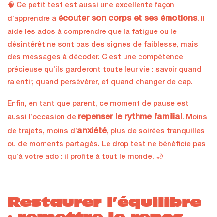
🧠 Ce petit test est aussi une excellente façon
écouter son corps et ses émotions
d’apprendre à
. Il
aide les ados à comprendre que la fatigue ou le
désintérêt ne sont pas des signes de faiblesse, mais
des messages à décoder. C’est une compétence
précieuse qu’ils garderont toute leur vie : savoir quand
ralentir, quand persévérer, et quand changer de cap.
Enfin, en tant que parent, ce moment de pause est
repenser le rythme familial
aussi l’occasion de
. Moins
anxiété
de trajets, moins d’
, plus de soirées tranquilles
ou de moments partagés. Le drop test ne bénéficie pas
qu’à votre ado : il profite à tout le monde. 🌙
Restaurer l’équilibre