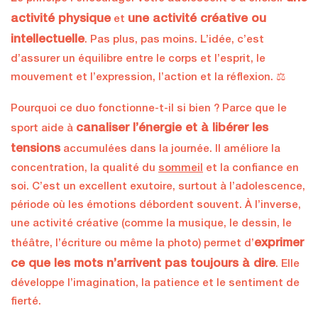
activité physique
une activité créative ou
et
intellectuelle
. Pas plus, pas moins. L’idée, c’est
d’assurer un équilibre entre le corps et l’esprit, le
mouvement et l’expression, l’action et la réflexion. ⚖️
Pourquoi ce duo fonctionne-t-il si bien ? Parce que le
canaliser l’énergie et à libérer les
sport aide à
tensions
accumulées dans la journée. Il améliore la
concentration, la qualité du
sommeil
et la confiance en
soi. C’est un excellent exutoire, surtout à l’adolescence,
période où les émotions débordent souvent. À l’inverse,
une activité créative (comme la musique, le dessin, le
exprimer
théâtre, l’écriture ou même la photo) permet d’
ce que les mots n’arrivent pas toujours à dire
. Elle
développe l’imagination, la patience et le sentiment de
fierté.