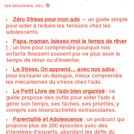
les émotions, etc. 📚
Zéro Stress pour mon ado
— un guide simple
pour aider à réduire les tensions chez les
adolescents.
Papa, maman, laissez-moi le temps de rêver
!
: un livre pour comprendre pourquoi nos
enfants finissent souvent par ne plus avoir le
temps de rêver ou d’inventer.
Le Stress, On apprend… avec nos ados
:
pour instaurer un dialogue, mieux comprendre
les mécanismes du stress chez l’ado.
Le Petit Livre de l’ado bien organisé
: ce
guide propose des outils pour aider l’ado à
gérer son temps, ses tâches, ses priorités, y
compris ses loisirs/activités extrascolaires.
Parentalité et Adolescence
: un podcast qui
propose plus de 200 épisodes avec des
interviews d’experts, abordant les défis du