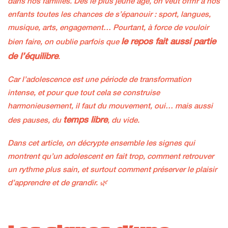
dans nos familles. Dès le plus jeune âge, on veut offrir à nos
enfants toutes les chances de s’épanouir : sport, langues,
musique, arts, engagement… Pourtant, à force de vouloir
le repos fait aussi partie
bien faire, on oublie parfois que
de l’équilibre
.
Car l’adolescence est une période de transformation
intense, et pour que tout cela se construise
harmonieusement, il faut du mouvement, oui… mais aussi
temps libre
des pauses, du
, du vide.
Dans cet article, on décrypte ensemble les signes qui
montrent qu’un adolescent en fait trop, comment retrouver
un rythme plus sain, et surtout comment préserver le plaisir
d’apprendre et de grandir. 🌿