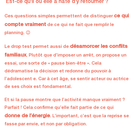
Est-ce qu’il ou elle a hâte d’y retourner ?
ce qui
Ces questions simples permettent de distinguer
compte vraiment
de ce qui ne fait que remplir le
planning. 😉
désamorcer les conflits
Le drop test permet aussi de
familiaux
. Plutôt que d’imposer un arrêt, on propose un
essai, une sorte de « pause bien-être ». Cela
dédramatise la décision et redonne du pouvoir à
l’adolescent·e. Car à cet âge, se sentir acteur ou actrice
de ses choix est fondamental.
Et si la pause montre que l’activité manque vraiment ?
Parfait ! Cela confirme qu’elle fait partie de ce qui
donne de l’énergie
. L’important, c’est que la reprise se
fasse par envie, et non par obligation.