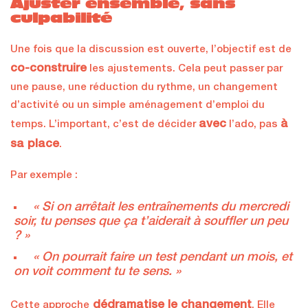
Ajuster ensemble, sans
culpabilité
Une fois que la discussion est ouverte, l’objectif est de
co-construire
les ajustements. Cela peut passer par
une pause, une réduction du rythme, un changement
d’activité ou un simple aménagement d’emploi du
avec
à
temps. L’important, c’est de décider
l’ado, pas
sa place
.
Par exemple :
« Si on arrêtait les entraînements du mercredi
soir, tu penses que ça t’aiderait à souffler un peu
? »
« On pourrait faire un test pendant un mois, et
on voit comment tu te sens. »
dédramatise le changement
Cette approche
. Elle