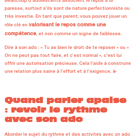
Beaucoup d’adolescents associent le repos à la
paresse, surtout s’ils sont de nature perfectionniste ou
très investie. En tant que parent, vous pouvez jouer un
valorisant le repos comme une
rôle clé en
compétence
, et non comme un signe de faiblesse.
Dire à son ado : « Tu as bien le droit de te reposer » ou «
On ne peut pas tout faire, et c’est normal », c’est lui
offrir une autorisation précieuse. Cela l’aide à construire
une relation plus saine à l’effort et à l’exigence. 💫
Quand parler apaise
: revoir le rythme
avec son ado
Aborder le sujet du rythme et des activités avec un ado