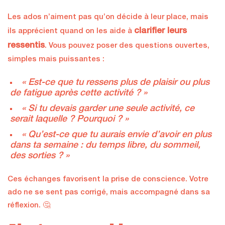
Les ados n’aiment pas qu’on décide à leur place, mais
clarifier leurs
ils apprécient quand on les aide à
ressentis
. Vous pouvez poser des questions ouvertes,
simples mais puissantes :
« Est-ce que tu ressens plus de plaisir ou plus
de fatigue après cette activité ? »
« Si tu devais garder une seule activité, ce
serait laquelle ? Pourquoi ? »
« Qu’est-ce que tu aurais envie d’avoir en plus
dans ta semaine : du temps libre, du sommeil,
des sorties ? »
Ces échanges favorisent la prise de conscience. Votre
ado ne se sent pas corrigé, mais accompagné dans sa
réflexion. 🤔