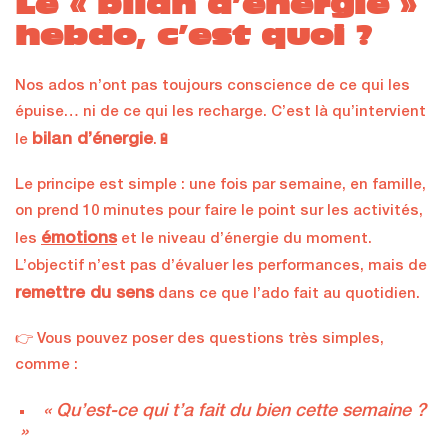
Le « bilan d’énergie »
hebdo, c’est quoi ?
Nos ados n’ont pas toujours conscience de ce qui les
épuise… ni de ce qui les recharge. C’est là qu’intervient
bilan d’énergie
le
.🔋
Le principe est simple : une fois par semaine, en famille,
on prend 10 minutes pour faire le point sur les activités,
émotions
les
et le niveau d’énergie du moment.
L’objectif n’est pas d’évaluer les performances, mais de
remettre du sens
dans ce que l’ado fait au quotidien.
👉 Vous pouvez poser des questions très simples,
comme :
« Qu’est-ce qui t’a fait du bien cette semaine ?
»