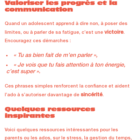
Valoriser les progrès et la
communication
Quand un adolescent apprend à dire non, à poser des
victoire
limites, ou à parler de sa fatigue, c’est une
.
Encouragez ces démarches :
« Tu as bien fait de m’en parler »,
« Je vois que tu fais attention à ton énergie,
c’est super ».
Ces phrases simples renforcent la confiance et aident
sincérité
l’ado à s’autoriser davantage de
.
Quelques ressources
inspirantes
Voici quelques ressources intéressantes pour les
parents ou les ados, sur le stress, la gestion du temps,