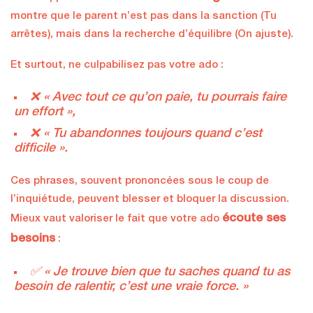
montre que le parent n’est pas dans la sanction (Tu
arrêtes), mais dans la recherche d’équilibre (On ajuste).
Et surtout, ne culpabilisez pas votre ado :
❌ « Avec tout ce qu’on paie, tu pourrais faire
un effort »,
❌ « Tu abandonnes toujours quand c’est
difficile ».
Ces phrases, souvent prononcées sous le coup de
l’inquiétude, peuvent blesser et bloquer la discussion.
écoute ses
Mieux vaut valoriser le fait que votre ado
besoins
:
✅ « Je trouve bien que tu saches quand tu as
besoin de ralentir, c’est une vraie force. »