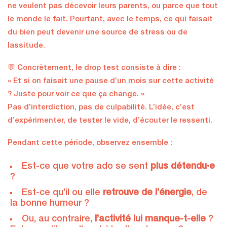
ne veulent pas décevoir leurs parents, ou parce que tout
le monde le fait. Pourtant, avec le temps, ce qui faisait
du bien peut devenir une source de stress ou de
lassitude.
💬 Concrètement, le drop test consiste à dire :
« Et si on faisait une pause d’un mois sur cette activité
? Juste pour voir ce que ça change. »
Pas d’interdiction, pas de culpabilité. L’idée, c’est
d’expérimenter, de tester le vide, d’écouter le ressenti.
Pendant cette période, observez ensemble :
Est-ce que votre ado se sent
plus détendu·e
?
Est-ce qu’il ou elle
retrouve de l’énergie
, de
la bonne humeur ?
Ou, au contraire,
l’activité lui manque-t-elle
?