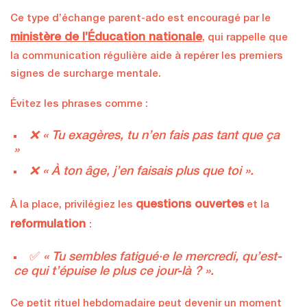
Ce type d’échange parent-ado est encouragé par le
ministère de l’Éducation nationale
, qui rappelle que
la communication régulière aide à repérer les premiers
signes de surcharge mentale.
Évitez les phrases comme :
❌ « Tu exagères, tu n’en fais pas tant que ça
»
❌ « À ton âge, j’en faisais plus que toi ».
questions ouvertes
À la place, privilégiez les
et la
reformulation
:
✅
« Tu sembles fatigué·e le mercredi, qu’est-
ce qui t’épuise le plus ce jour-là ? ».
Ce petit rituel hebdomadaire peut devenir un moment