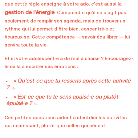
que cette règle enseigne à votre ado, c’est aussi la
gestion de l’énergie
. Comprendre qu’il ne s’agit pas
seulement de remplir son agenda, mais de trouver un
rythme qui lui permet d’être bien, concentré·e et
heureux·se. Cette compétence — savoir équilibrer — lui
servira toute la vie.
Et si votre adolescent·e a du mal à choisir ? Encouragez-
le ou la à écouter ses émotions :
« Qu’est-ce que tu ressens après cette activité
? »,
« Est-ce que tu te sens apaisé·e ou plutôt
épuisé·e ? ».
Ces petites questions aident à identifier les activités
qui nourrissent, plutôt que celles qui pèsent.