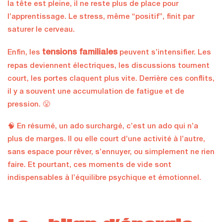
la tête est pleine, il ne reste plus de place pour
l’apprentissage. Le stress, même “positif”, finit par
saturer le cerveau.
tensions familiales
Enfin, les
peuvent s’intensifier. Les
repas deviennent électriques, les discussions tournent
court, les portes claquent plus vite. Derrière ces conflits,
il y a souvent une accumulation de fatigue et de
pression. 😤
🧠 En résumé, un ado surchargé, c’est un ado qui n’a
plus de marges. Il ou elle court d’une activité à l’autre,
sans espace pour rêver, s’ennuyer, ou simplement ne rien
faire. Et pourtant, ces moments de vide sont
indispensables à l’équilibre psychique et émotionnel.