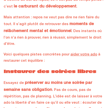
le carburant du développement
c’est
.
Mais attention : repos ne veut pas dire ne rien faire du
moments de
tout. Il s’agit plutôt de retrouver des
relâchement mental et émotionnel
. Des instants où
l’on n’a rien à prouver, rien à réussir, simplement le droit
d’être.
Voici quelques pistes concrètes pour
aider votre ado
à
restaurer cet équilibre :
Instaurer des soirées libres
préserver au moins une soirée par
Essayez de
semaine sans obligation
. Pas de cours, pas de
répétition, pas de planning. L’idée est de laisser à votre
ado la liberté d’en faire ce qu’il ou elle veut : écouter de