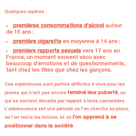
Quelques repères :
premières consommations d’alcool
autour
de 15 ans ;
première cigarette
en moyenne à 14 ans ;
premiers rapports sexuels
vers 17 ans en
France, un moment souvent vécu avec
beaucoup d’émotions et de questionnements,
tant chez les filles que chez les garçons.
Ces expériences sont parfois difficiles à vivre pour les
terminé leur puberté
jeunes qui n’ont pas encore
, ou
qui se sentent décalés par rapport à leurs camarades.
L’adolescence est une période où l’on cherche sa place,
l’on apprend à se
où l’on teste les limites, et où
positionner dans la société
.