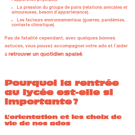
l’apparence physique).
La pression du groupe de pairs (relations amicales et
amoureuses, besoin d’appartenance).
Les facteurs environnementaux (guerres, pandémies,
contexte climatique).
Pas de fatalité cependant, avec quelques bonnes
astuces, vous pouvez accompagner votre ado et l’aider
retrouver un quotidien apaisé
à
.
Pourquoi la rentrée
au lycée est-elle si
importante ?
L’orientation et les choix de
vie de nos ados