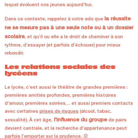
lequel évoluent nos jeunes aujourd’hui.
la réussite
Dans ce contexte, rappelez à votre ado que
ne se mesure pas à une seule note ou à un dossier
scolaire
, et qu’il ou elle a le droit de cheminer à son
rythme, d’essayer (et parfois d’échouer) pour mieux
rebondir.
Les relations sociales des
lycéens
Le lycée, c’est aussi le théâtre de grandes premières :
premières amitiés profondes, premières histoires
d’amour, premières soirées… et aussi premiers contacts
avec certaines
prises de risques
(alcool, tabac,
l’influence du groupe
sexualité). À cet âge,
de pairs
devient centrale, et la recherche d’appartenance peut
parfois l’emporter sur la prudence. 😟