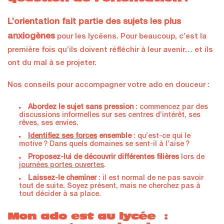
L’orientation fait partie des sujets les plus
anxiogènes
pour les lycéens. Pour beaucoup, c’est la
première fois qu’ils doivent réfléchir à leur avenir… et ils
ont du mal à se projeter.
Nos conseils pour accompagner votre ado en douceur :
Abordez le sujet sans pression
: commencez par des
discussions informelles sur ses centres d’intérêt, ses
rêves, ses envies.
Identifiez ses forces
ensemble
: qu’est-ce qui le
motive ? Dans quels domaines se sent-il à l’aise ?
Proposez-lui de découvrir différentes filières
lors de
journées portes ouvertes
.
Laissez-le cheminer
: il est normal de ne pas savoir
tout de suite. Soyez présent, mais ne cherchez pas à
tout décider à sa place.
Mon ado est au lycée :