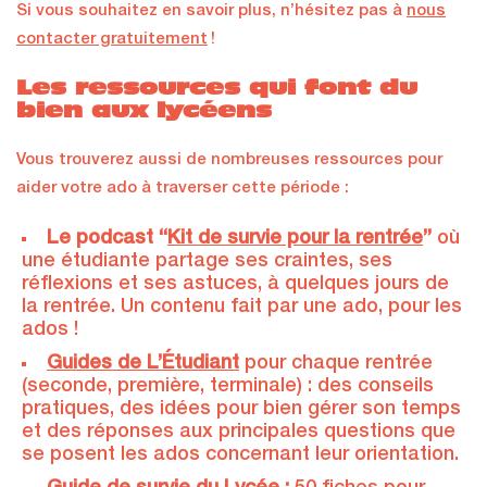
Si vous souhaitez en savoir plus, n’hésitez pas à
nous
contacter gratuitement
!
Les ressources qui font du
bien aux lycéens
Vous trouverez aussi de nombreuses ressources pour
aider votre ado à traverser cette période :
Le podcast “
Kit de survie pour la rentrée
”
où
une étudiante partage ses craintes, ses
réflexions et ses astuces, à quelques jours de
la rentrée. Un contenu fait par une ado, pour les
ados !
Guides de L’Étudiant
pour chaque rentrée
(seconde, première, terminale) : des conseils
pratiques, des idées pour bien gérer son temps
et des réponses aux principales questions que
se posent les ados concernant leur orientation.