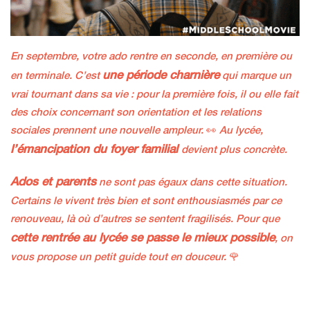
En septembre, votre ado rentre en seconde, en première ou
une période charnière
en terminale. C’est
qui marque un
vrai tournant dans sa vie : pour la première fois, il ou elle fait
des choix concernant son orientation et les relations
sociales prennent une nouvelle ampleur.
👀
Au lycée,
l’émancipation du foyer familial
devient plus concrète.
Ados et parents
ne sont pas égaux dans cette situation.
Certains le vivent très bien et sont enthousiasmés par ce
renouveau, là où d’autres se sentent fragilisés. Pour que
cette rentrée au lycée se passe le mieux possible
, on
vous propose un petit guide tout en douceur.
🌹