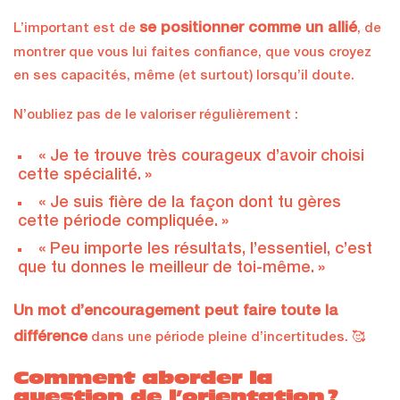
se positionner comme un allié
L’important est de
, de
montrer que vous lui faites confiance, que vous croyez
en ses capacités, même (et surtout) lorsqu’il doute.
N’oubliez pas de le valoriser régulièrement :
« Je te trouve très courageux d’avoir choisi
cette spécialité. »
« Je suis fière de la façon dont tu gères
cette période compliquée. »
« Peu importe les résultats, l’essentiel, c’est
que tu donnes le meilleur de toi-même. »
Un mot d’encouragement peut faire toute la
différence
dans une période pleine d’incertitudes. 🥰
Comment aborder la
question de l’orientation ?