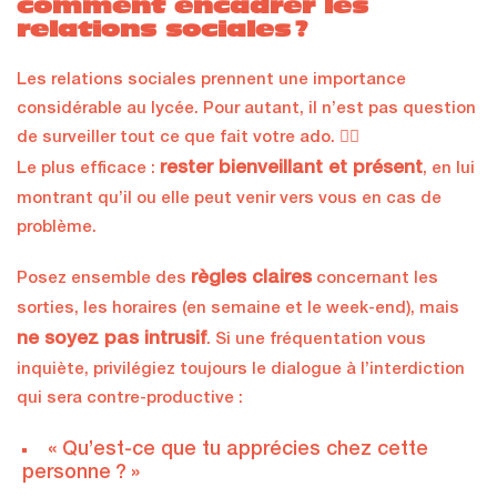
comment encadrer les
relations sociales ?
Les relations sociales prennent une importance
considérable au lycée. Pour autant, il n’est pas question
de surveiller tout ce que fait votre ado. 😶‍🌫️
rester bienveillant et présent
Le plus efficace :
, en lui
montrant qu’il ou elle peut venir vers vous en cas de
problème.
règles claires
Posez ensemble des
concernant les
sorties, les horaires (en semaine et le week-end), mais
ne soyez pas intrusif
. Si une fréquentation vous
inquiète, privilégiez toujours le dialogue à l’interdiction
qui sera contre-productive :
« Qu’est-ce que tu apprécies chez cette
personne ? »