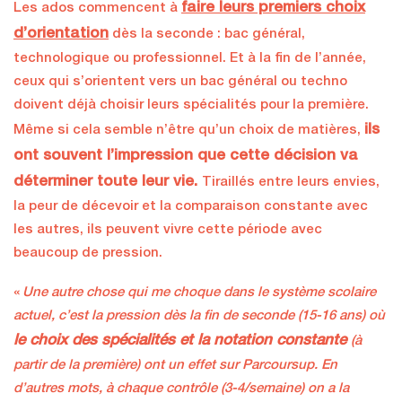
faire leurs premiers choix
Les ados commencent à
d’orientation
dès la seconde : bac général,
technologique ou professionnel. Et à la fin de l’année,
ceux qui s’orientent vers un bac général ou techno
doivent déjà choisir leurs spécialités pour la première.
ils
Même si cela semble n’être qu’un choix de matières,
ont souvent l’impression que cette décision va
déterminer toute leur vie.
Tiraillés entre leurs envies,
la peur de décevoir et la comparaison constante avec
les autres, ils peuvent vivre cette période avec
beaucoup de pression.
«
Une autre chose qui me choque dans le système scolaire
actuel, c’est la pression dès la fin de seconde (15-16 ans) où
le choix des spécialités et la notation constante
(à
partir de la première) ont un effet sur Parcoursup. En
d’autres mots, à chaque contrôle (3-4/semaine) on a la