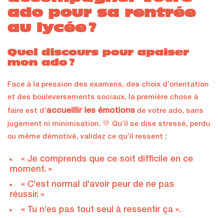
ado pour sa rentrée
au lycée ?
Quel discours pour apaiser
mon ado ?
Face à la pression des examens, des choix d’orientation
et des bouleversements sociaux, la première chose à
accueillir les émotions
faire est d’
de votre ado, sans
jugement ni minimisation. 💛 Qu’il se dise stressé, perdu
ou même démotivé, validez ce qu’il ressent :
« Je comprends que ce soit difficile en ce
moment. »
« C’est normal d’avoir peur de ne pas
réussir. »
« Tu n’es pas tout seul à ressentir ça ».