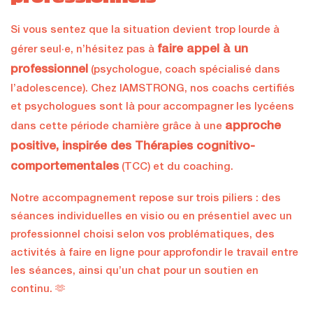
Si vous sentez que la situation devient trop lourde à
faire appel à un
gérer seul·e, n’hésitez pas à
professionnel
(psychologue, coach spécialisé dans
l’adolescence). Chez IAMSTRONG, nos coachs certifiés
et psychologues sont là pour accompagner les lycéens
approche
dans cette période charnière grâce à une
positive, inspirée des Thérapies cognitivo-
comportementales
(TCC) et du coaching.
Notre accompagnement repose sur trois piliers : des
séances individuelles en visio ou en présentiel avec un
professionnel choisi selon vos problématiques, des
activités à faire en ligne pour approfondir le travail entre
les séances, ainsi qu’un chat pour un soutien en
continu. 🫶