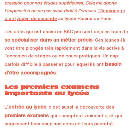
pression pour nos études supérieures. Cela me donne
l’impression de ne pas avoir droit à l’erreur.
»
Témoignage
d’un lycéen de seconde
au lycée Racine de Paris.
Les ados qui ont choisi un BAC pro sont déjà en train de
se spécialiser dans un métier précis
. Ces jeunes-là
vont être plongés très rapidement dans la vie active à
l’occasion de stages ou de cours pratiques. Un cap
besoin
parfois difficile à passer et pour lequel ils ont
d’être accompagnés
.
Les premiers examens
importants au lycée
’entrée au lycée
L
, c’est aussi la découverte des
premiers examens
qui « comptent vraiment », et qui
angoissent beaucoup nos ados (et leurs parents).