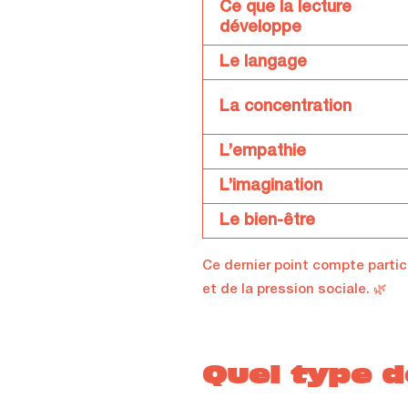
Ce que la lecture
développe
Le langage
La concentration
L’empathie
L’imagination
Le bien-être
Ce dernier point compte partic
et de la pression sociale. 🌿
Quel type d