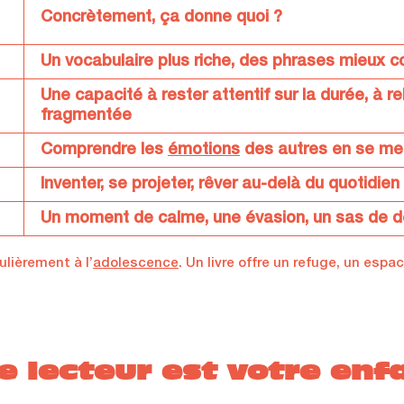
Concrètement, ça donne quoi ?
Un vocabulaire plus riche, des phrases mieux c
Une capacité à rester attentif sur la durée, à re
fragmentée
Comprendre les
émotions
des autres en se met
Inventer, se projeter, rêver au-delà du quotidien
Un moment de calme, une évasion, un sas de 
ulièrement à l’
adolescence
. Un livre offre un refuge, un espac
e lecteur est votre enf