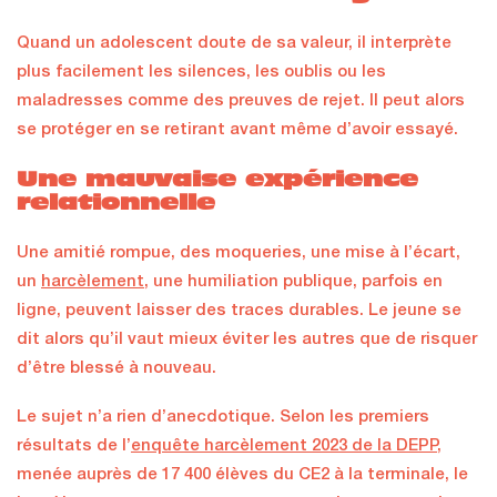
Quand un adolescent doute de sa valeur, il interprète
plus facilement les silences, les oublis ou les
maladresses comme des preuves de rejet. Il peut alors
se protéger en se retirant avant même d’avoir essayé.
Une mauvaise expérience
relationnelle
Une amitié rompue, des moqueries, une mise à l’écart,
un
harcèlement
, une humiliation publique, parfois en
ligne, peuvent laisser des traces durables. Le jeune se
dit alors qu’il vaut mieux éviter les autres que de risquer
d’être blessé à nouveau.
Le sujet n’a rien d’anecdotique. Selon les premiers
résultats de l’
enquête harcèlement 2023 de la DEPP
,
menée auprès de 17 400 élèves du CE2 à la terminale, le