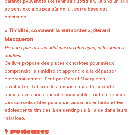
parents peuvent la soutenir au quotidien. Quand un ado
se sent exclu ou peu sûr de lui, cette base est
précieuse.
« Timidité, comment la surmonter »
, Gérard
Macqueron
Pour les parents, les adolescents plus âgés, et les jeunes
adultes.
Ce livre propose des pistes concrètes pour mieux
comprendre la timidité et apprendre à la dépasser
progressivement. Écrit par Gérard Macqueron,
psychiatre, il aborde les mécanismes de l’anxiété
sociale avec une approche accessible, tout en donnant
des conseils utiles pour aider aussi les enfants et les
adolescents timides à se sentir plus à l’aise dans leurs
relations.
🎙 Podcasts