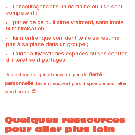
l’encourager dans un domaine où il se sent
compétent ;
parler de ce qu’il aime vraiment, sans ironie
ni minimisation ;
lui montrer que son identité ne se résume
pas à sa place dans un groupe ;
l’aider à investir des espaces où ses centres
d’intérêt sont partagés.
fierté
Un adolescent qui retrouve un peu de
personnelle
devient souvent plus disponible pour aller
vers l’autre. 😊
Quelques ressources
pour aller plus loin