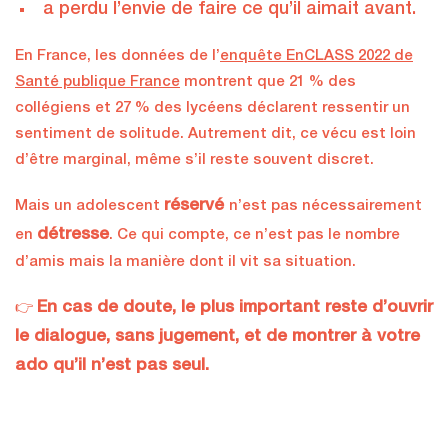
a perdu l’envie de faire ce qu’il aimait avant.
En France, les données de l’
enquête EnCLASS 2022 de
Santé publique France
montrent que 21 % des
collégiens et 27 % des lycéens déclarent ressentir un
sentiment de solitude. Autrement dit, ce vécu est loin
d’être marginal, même s’il reste souvent discret.
réservé
Mais un adolescent
n’est pas nécessairement
détresse
en
. Ce qui compte, ce n’est pas le nombre
d’amis mais la manière dont il vit sa situation.
En cas de doute, le plus important reste d’ouvrir
👉
le dialogue, sans jugement, et de montrer à votre
ado qu’il n’est pas seul.