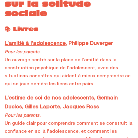
sur la solitude
sociale
📚 Livres
L’amitié à l’adolescence
, Philippe Duverger
Pour les parents.
Un ouvrage centré sur la place de l’amitié dans la
construction psychique de l’adolescent, avec des
situations concrètes qui aident à mieux comprendre ce
qui se joue derrière les liens entre pairs.
L’estime de soi de nos adolescents
, Germain
Duclos, Gilles Laporte, Jacques Ross
Pour les parents.
Un guide clair pour comprendre comment se construit la
confiance en soi à l’adolescence, et comment les