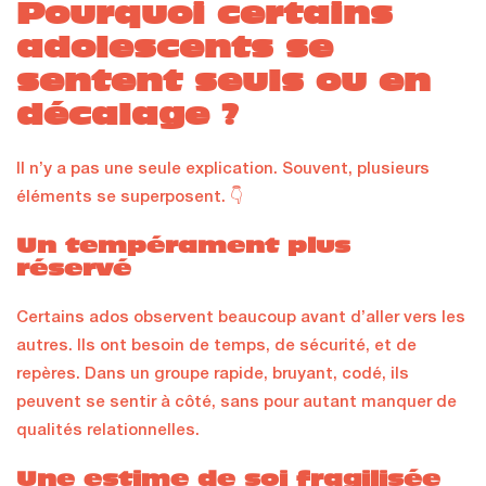
Pourquoi certains
adolescents se
sentent seuls ou en
décalage ?
Il n’y a pas une seule explication. Souvent, plusieurs
éléments se superposent. 👇
Un tempérament plus
réservé
Certains ados observent beaucoup avant d’aller vers les
autres. Ils ont besoin de temps, de sécurité, et de
repères. Dans un groupe rapide, bruyant, codé, ils
peuvent se sentir à côté, sans pour autant manquer de
qualités relationnelles.
Une estime de soi fragilisée