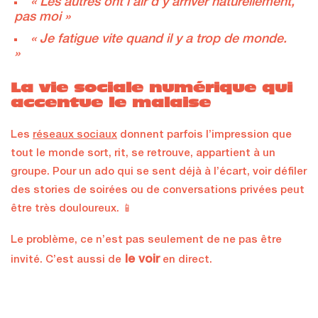
« Les autres ont l’air d’y arriver naturellement,
pas moi »
« Je fatigue vite quand il y a trop de monde.
»
La vie sociale numérique qui
accentue le malaise
Les
réseaux sociaux
donnent parfois l’impression que
tout le monde sort, rit, se retrouve, appartient à un
groupe. Pour un ado qui se sent déjà à l’écart, voir défiler
des stories de soirées ou de conversations privées peut
être très douloureux. 📱
Le problème, ce n’est pas seulement de ne pas être
le voir
invité. C’est aussi de
en direct.