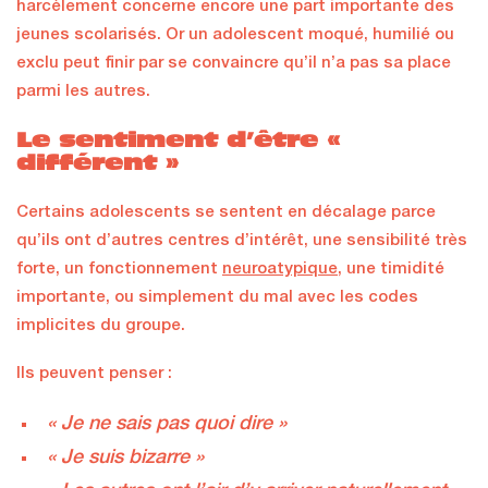
harcèlement concerne encore une part importante des
jeunes scolarisés. Or un adolescent moqué, humilié ou
exclu peut finir par se convaincre qu’il n’a pas sa place
parmi les autres.
Le sentiment d’être «
différent »
Certains adolescents se sentent en décalage parce
qu’ils ont d’autres centres d’intérêt, une sensibilité très
forte, un fonctionnement
neuroatypique
, une timidité
importante, ou simplement du mal avec les codes
implicites du groupe.
Ils peuvent penser :
« Je ne sais pas quoi dire »
« Je suis bizarre »