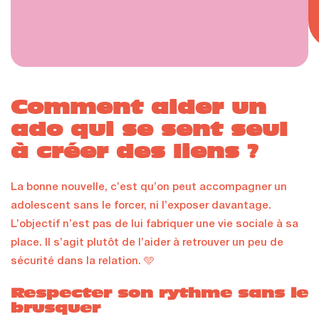
Comment aider un
ado qui se sent seul
à créer des liens ?
La bonne nouvelle, c’est qu’on peut accompagner un
adolescent sans le forcer, ni l’exposer davantage.
L’objectif n’est pas de lui fabriquer une vie sociale à sa
place. Il s’agit plutôt de l’aider à retrouver un peu de
sécurité dans la relation. 🩵
Respecter son rythme sans le
brusquer