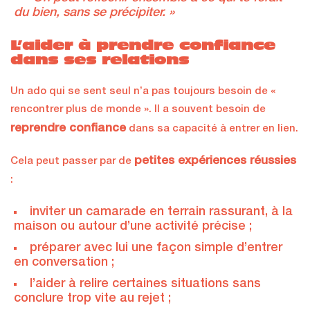
du bien, sans se précipiter. »
L’aider à prendre confiance
dans ses relations
Un ado qui se sent seul n’a pas toujours besoin de «
rencontrer plus de monde ». Il a souvent besoin de
reprendre confiance
dans sa capacité à entrer en lien.
petites expériences réussies
Cela peut passer par de
:
inviter un camarade en terrain rassurant, à la
maison ou autour d’une activité précise ;
préparer avec lui une façon simple d’entrer
en conversation ;
l’aider à relire certaines situations sans
conclure trop vite au rejet ;