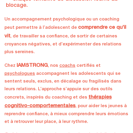
blocage.
Un accompagnement psychologique ou un coaching
comprendre ce qu’il
peut permettre à l’adolescent de
vit
, de travailler sa confiance, de sortir de certaines
croyances négatives, et d’expérimenter des relations
plus sereines.
IAMSTRONG
Chez
, nos
coachs
certifiés et
psychologues
accompagnent les adolescents qui se
sentent seuls, exclus, en décalage ou fragilisés dans
leurs relations. L’approche s’appuie sur des outils
thérapies
concrets, inspirés du coaching et des
cognitivo-comportementales
, pour aider les jeunes à
reprendre confiance, à mieux comprendre leurs émotions
et à retrouver leur place, à leur rythme.