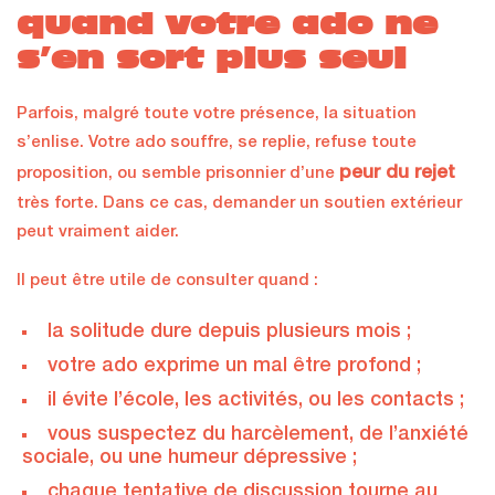
quand votre ado ne
s’en sort plus seul
Parfois, malgré toute votre présence, la situation
s’enlise. Votre ado souffre, se replie, refuse toute
peur du rejet
proposition, ou semble prisonnier d’une
très forte. Dans ce cas, demander un soutien extérieur
peut vraiment aider.
Il peut être utile de consulter quand :
la solitude dure depuis plusieurs mois ;
votre ado exprime un mal être profond ;
il évite l’école, les activités, ou les contacts ;
vous suspectez du harcèlement, de l’anxiété
sociale, ou une humeur dépressive ;
chaque tentative de discussion tourne au