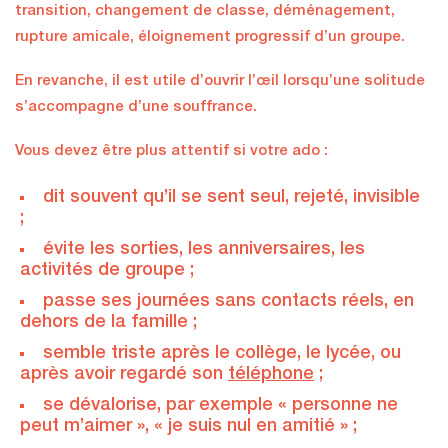
transition, changement de classe, déménagement,
rupture amicale, éloignement progressif d’un groupe.
En revanche, il est utile d’ouvrir l’œil lorsqu’une solitude
s’accompagne d’une souffrance.
Vous devez être plus attentif si votre ado :
dit souvent qu’il se sent seul, rejeté, invisible
;
évite les sorties, les anniversaires, les
activités de groupe ;
passe ses journées sans contacts réels, en
dehors de la famille ;
semble triste après le collège, le lycée, ou
après avoir regardé son
téléphone
;
se dévalorise, par exemple « personne ne
peut m’aimer », « je suis nul en amitié » ;