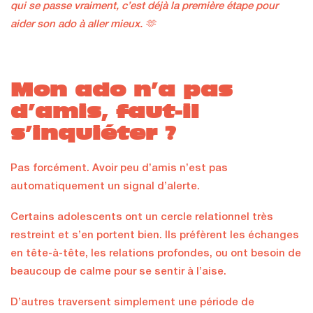
qui se passe vraiment, c’est déjà la première étape pour
aider son ado à aller mieux. 🫶
Mon ado n’a pas
d’amis, faut-il
s’inquiéter ?
Pas forcément. Avoir peu d’amis n’est pas
automatiquement un signal d’alerte.
Certains adolescents ont un cercle relationnel très
restreint et s’en portent bien. Ils préfèrent les échanges
en tête-à-tête, les relations profondes, ou ont besoin de
beaucoup de calme pour se sentir à l’aise.
D’autres traversent simplement une période de