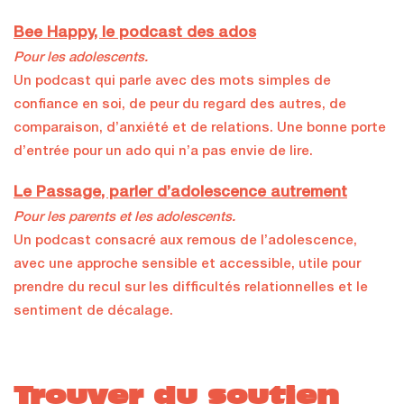
Bee Happy, le podcast des ados
Pour les adolescents.
Un podcast qui parle avec des mots simples de
confiance en soi, de peur du regard des autres, de
comparaison, d’anxiété et de relations. Une bonne porte
d’entrée pour un ado qui n’a pas envie de lire.
Le Passage, parler d’adolescence autrement
Pour les parents et les adolescents.
Un podcast consacré aux remous de l’adolescence,
avec une approche sensible et accessible, utile pour
prendre du recul sur les difficultés relationnelles et le
sentiment de décalage.
Trouver du soutien