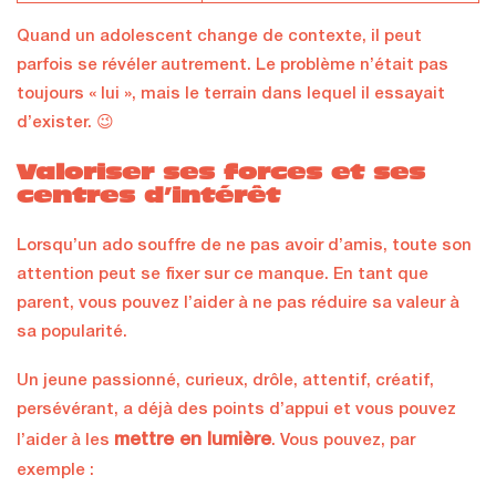
Quand un adolescent change de contexte, il peut
parfois se révéler autrement. Le problème n’était pas
toujours « lui », mais le terrain dans lequel il essayait
d’exister. 😉
Valoriser ses forces et ses
centres d’intérêt
Lorsqu’un ado souffre de ne pas avoir d’amis, toute son
attention peut se fixer sur ce manque. En tant que
parent, vous pouvez l’aider à ne pas réduire sa valeur à
sa popularité.
Un jeune passionné, curieux, drôle, attentif, créatif,
persévérant, a déjà des points d’appui et vous pouvez
mettre en lumière
l’aider à les
. Vous pouvez, par
exemple :