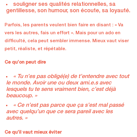
souligner ses qualités relationnelles, sa
gentillesse, son humour, son écoute, sa loyauté.
Parfois, les parents veulent bien faire en disant : « Va
vers les autres, fais un effort ». Mais pour un ado en
difficulté, cela peut sembler immense. Mieux vaut viser
petit, réaliste, et répétable.
Ce qu’on peut dire
« Tu n’es pas obligé(e) de t’entendre avec tout
le monde. Avoir une ou deux ami.e.s avec
lesquels tu te sens vraiment bien, c’est déjà
beaucoup. »
« Ce n’est pas parce que ça s’est mal passé
avec quelqu’un que ce sera pareil avec les
autres. »
Ce qu’il vaut mieux éviter