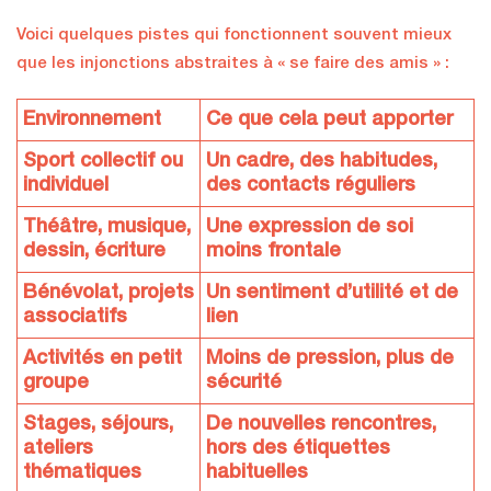
Voici quelques pistes qui fonctionnent souvent mieux
que les injonctions abstraites à « se faire des amis » :
Environnement
Ce que cela peut apporter
Sport collectif ou
Un cadre, des habitudes,
individuel
des contacts réguliers
Théâtre, musique,
Une expression de soi
dessin, écriture
moins frontale
Bénévolat, projets
Un sentiment d’utilité et de
associatifs
lien
Activités en petit
Moins de pression, plus de
groupe
sécurité
Stages, séjours,
De nouvelles rencontres,
ateliers
hors des étiquettes
thématiques
habituelles