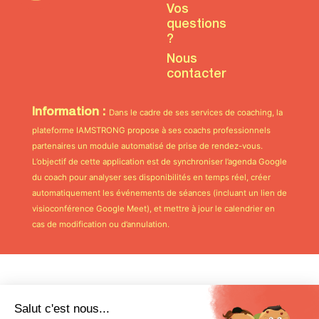
Vos
questions
?
Nous
contacter
Information :
Dans le cadre de ses services de coaching, la
plateforme IAMSTRONG propose à ses coachs professionnels
partenaires un module automatisé de prise de rendez-vous.
L’objectif de cette application est de synchroniser l’agenda Google
du coach pour analyser ses disponibilités en temps réel, créer
automatiquement les événements de séances (incluant un lien de
visioconférence Google Meet), et mettre à jour le calendrier en
cas de modification ou d’annulation.