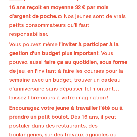
16 ans reçoit en moyenne 32 € par mois
d’argent de poche.👛
Nos jeunes sont de vrais
petits consommateurs qu’il faut
responsabiliser.
Vous pouvez même
l’inviter à participer à la
gestion d’un budget plus important
. Vous
pouvez aussi
faire ça au quotidien, sous forme
de jeu
, en l’invitant à faire les courses pour la
semaine avec un budget, trouver un cadeau
d’anniversaire sans dépasser tel montant…
laissez libre-cours à votre imagination !
Encouragez votre jeune à travailler l’été ou à
prendre un petit boulot.
Dès 16 ans
, il peut
postuler dans des restaurants, des
boulangeries, sur des travaux agricoles ou