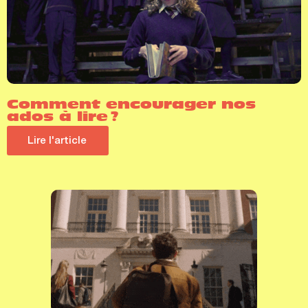
Comment encourager nos
ados à lire ?
Lire l'article