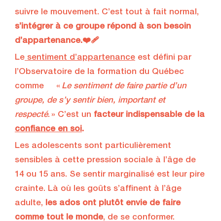
suivre le mouvement. C’est tout à fait normal,
s’intégrer à ce groupe répond à son besoin
d’appartenance.❤️‍🩹
Le
sentiment d’appartenance
est défini par
l’Observatoire de la formation du Québec
comme «
Le sentiment de faire partie d’un
groupe, de s’y sentir bien, important et
respecté
. » C’est un
facteur indispensable de la
confiance en soi
.
Les adolescents sont particulièrement
sensibles à cette pression sociale à l’âge de
14 ou 15 ans. Se sentir marginalisé est leur pire
crainte. Là où les goûts s’affinent à l’âge
adulte,
les ados ont plutôt envie de faire
comme tout le monde
, de se conformer.