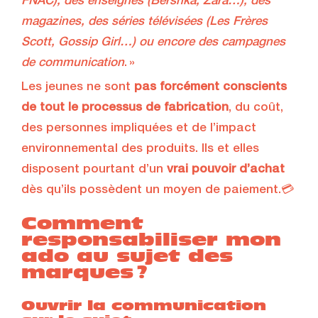
FNAC), des enseignes (Bershka, Zara…), des
magazines, des séries télévisées (Les Frères
Scott, Gossip Girl…) ou encore des campagnes
de communication
. »
Les jeunes ne sont
pas forcément conscients
de tout le processus de fabrication
, du coût,
des personnes impliquées et de l’impact
environnemental des produits. Ils et elles
disposent pourtant d’un
vrai pouvoir d’achat
dès qu’ils possèdent un moyen de paiement.💳
Comment
responsabiliser mon
ado au sujet des
marques ?
Ouvrir la communication