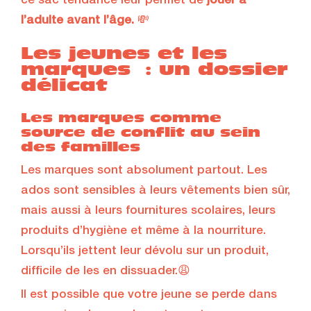
ce sac tendance leur permet de
jouer à
l’adulte avant l’âge.
💸
Les jeunes et les
marques : un dossier
délicat
Les marques comme
source de conflit au sein
des familles
Les marques sont absolument partout. Les
ados sont sensibles à leurs vêtements bien sûr,
mais aussi à leurs fournitures scolaires, leurs
produits d’hygiène et même à la nourriture.
Lorsqu’ils jettent leur dévolu sur un produit,
difficile de les en dissuader.😩
Il est possible que votre jeune se perde dans