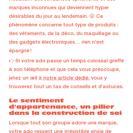
marques inconnues qui deviennent hyper
désirables du jour au lendemain. 😮 Ce
phénomène concerne tout type de produits :
des vêtements, de la déco, du maquillage ou
des gadgets électroniques… rien n’est
épargné !
👉Si votre ado passe un temps colossal greffé
à son téléphone et que cela vous préoccupe,
jetez un œil à
notre article dédié
, vous y
trouverez tout un tas de conseils et d’astuces.
Le sentiment
d’appartenance, un pilier
dans la construction de soi
Lorsque tout son groupe adore une marque,
votre ado ressent une irrésistible envie de