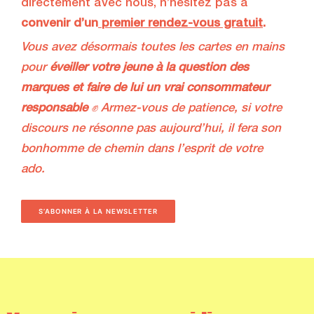
directement avec nous, n’hésitez pas à
convenir d’un
premier rendez-vous gratuit
.
Vous avez désormais toutes les cartes en mains
pour
éveiller votre jeune à la question des
marques et faire de lui un vrai consommateur
responsable
✊ Armez-vous de patience, si votre
discours ne résonne pas aujourd’hui, il fera son
bonhomme de chemin dans l’esprit de votre
ado.
S’ABONNER À LA NEWSLETTER