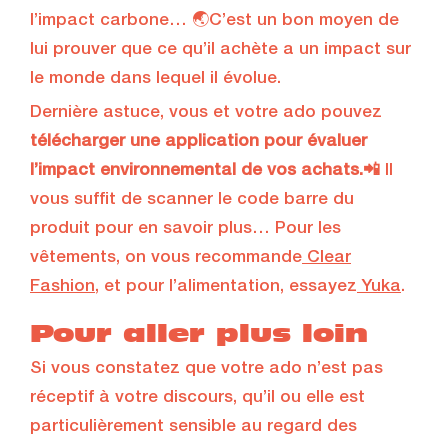
l’impact carbone… 🌏C’est un bon moyen de
lui prouver que ce qu’il achète a un impact sur
le monde dans lequel il évolue.
Dernière astuce, vous et votre ado pouvez
télécharger une application pour évaluer
l’impact environnemental de vos achats.📲
Il
vous suffit de scanner le code barre du
produit pour en savoir plus… Pour les
vêtements, on vous recommande
Clear
Fashion
, et pour l’alimentation, essayez
Yuka
.
Pour aller plus loin
Si vous constatez que votre ado n’est pas
réceptif à votre discours, qu’il ou elle est
particulièrement sensible au regard des