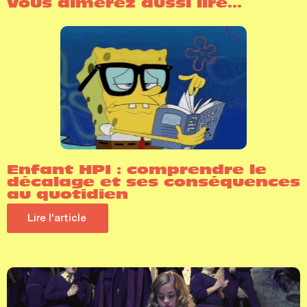
Vous aimerez aussi lire...
Enfant HPI : comprendre le
décalage et ses conséquences
au quotidien
Lire l'article