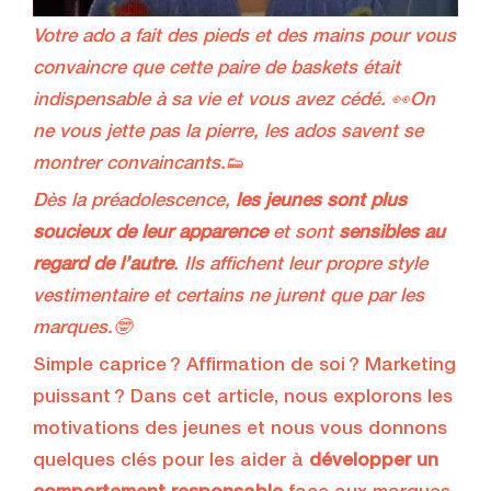
Votre ado a fait des pieds et des mains pour vous
convaincre que cette paire de baskets était
indispensable à sa vie et vous avez cédé. 👀On
ne vous jette pas la pierre, les ados savent se
montrer convaincants.👟
Dès la préadolescence,
les jeunes sont plus
soucieux de leur apparence
et sont
sensibles au
regard de l’autre
. Ils affichent leur propre style
vestimentaire et certains ne jurent que par les
marques.🤓
Simple caprice ? Affirmation de soi ? Marketing
puissant ? Dans cet article, nous explorons les
motivations des jeunes et nous vous donnons
quelques clés pour les aider à
développer un