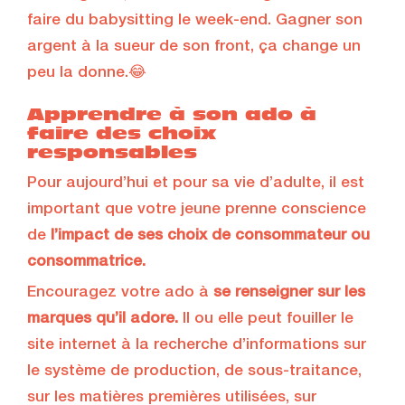
faire du babysitting le week-end. Gagner son
argent à la sueur de son front, ça change un
peu la donne.😂
Apprendre à son ado à
faire des choix
responsables
Pour aujourd’hui et pour sa vie d’adulte, il est
important que votre jeune prenne conscience
de
l’impact de ses choix de consommateur ou
consommatrice.
Encouragez votre ado à
se renseigner sur les
marques qu’il adore.
Il ou elle peut fouiller le
site internet à la recherche d’informations sur
le système de production, de sous-traitance,
sur les matières premières utilisées, sur