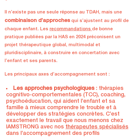
Il n’existe pas une seule réponse au TDAH, mais une
combinaison d’approches
qui s’ajustent au profil de
chaque enfant. Les
recommandations
de bonne
pratique publiées par la HAS en 2024 préconisent un
projet thérapeutique global, multimodal et
pluridisciplinaire, à construire en concertation avec
l’enfant et ses parents.
Les principaux axes d’accompagnement sont :
Les approches psychologiques
: thérapies
cognitivo-comportementales (TCC), coaching,
psychoéducation, qui aident l’enfant et sa
famille à mieux comprendre le trouble et à
développer des stratégies concrètes. C’est
exactement le travail que nous menons chez
IAMSTRONG avec nos
thérapeutes spécialisés
dans l’accompagnement des profils