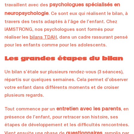
psychologues spécialisés en
travaillent avec des
neuropsychologie
. Ce sont eux qui réalisent le bilan, à
travers des tests adaptés à l’âge de l’enfant. Chez
IAMSTRONG, nos psychologues sont formés pour
réaliser les
bilans TDAH
, dans un cadre rassurant pensé
pour les enfants comme pour les adolescents.
Les grandes étapes du bilan
Un bilan s’étale sur plusieurs rendez-vous (3 séances),
répartis sur quelques semaines. Cela permet d’observer
votre enfant dans différents moments et de croiser
plusieurs regards.
entretien avec les parents
Tout commence par un
, en
présence de l’enfant, pour retracer son histoire, ses
étapes de développement et les difficultés rencontrées.
questionnaires
Vient ensuite une phase de
, remplis par