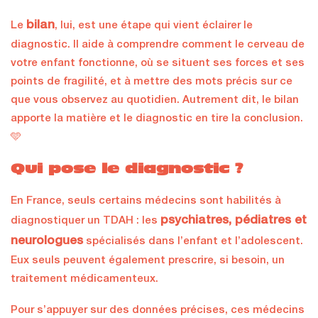
bilan
Le
, lui, est une étape qui vient éclairer le
diagnostic. Il aide à comprendre comment le cerveau de
votre enfant fonctionne, où se situent ses forces et ses
points de fragilité, et à mettre des mots précis sur ce
que vous observez au quotidien. Autrement dit, le bilan
apporte la matière et le diagnostic en tire la conclusion.
🩵
Qui pose le diagnostic ?
En France, seuls certains médecins sont habilités à
psychiatres, pédiatres et
diagnostiquer un TDAH : les
neurologues
spécialisés dans l’enfant et l’adolescent.
Eux seuls peuvent également prescrire, si besoin, un
traitement médicamenteux.
Pour s’appuyer sur des données précises, ces médecins