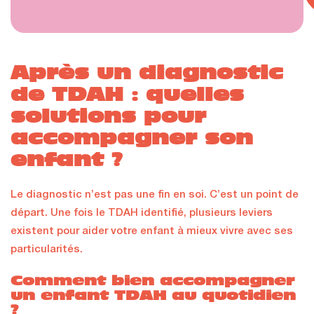
Après un diagnostic
de TDAH : quelles
solutions pour
accompagner son
enfant ?
Le diagnostic n’est pas une fin en soi. C’est un point de
départ. Une fois le TDAH identifié, plusieurs leviers
existent pour aider votre enfant à mieux vivre avec ses
particularités.
Comment bien accompagner
un enfant TDAH au quotidien
?