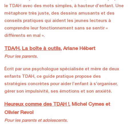
le TDAH avec des mots simples, à hauteur d’enfant. Une
métaphore très juste, des dessins amusants et des
conseils pratiques qui aident les jeunes lecteurs à
comprendre leur fonctionnement sans se sentir «
différents en mal ».
TDA/H, La boîte à outils
, Ariane Hébert
Pour les parents.
Écrit par une psychologue spécialisée et mère de deux
enfants TDAH, ce guide pratique propose des
stratégies concrètes pour aider l’enfant à s’organiser,
gérer son impulsivité, ses émotions et son anxiété.
Heureux comme des TDAH !
, Michel Cymes et
Olivier Revol
Pour les parents et adolescents.