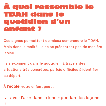
À quoi ressemble le
TDAH dans le
quotidien d’un
enfant ?
Ces signes permettent de mieux comprendre le TDAH.
Mais dans la réalité, ils ne se présentent pas de manière
isolée.
Ils s’expriment dans le quotidien, à travers des
situations très concrètes, parfois difficiles à identifier
au départ.
l’école
À
, votre enfant peut :
avoir l’air « dans la lune » pendant les leçons
;