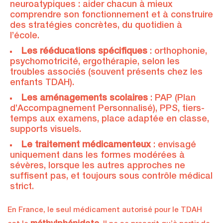
neuroatypiques : aider chacun à mieux
comprendre son fonctionnement et à construire
des stratégies concrètes, du quotidien à
l’école.
Les rééducations spécifiques
: orthophonie,
psychomotricité, ergothérapie, selon les
troubles associés (souvent présents chez les
enfants TDAH).
Les aménagements scolaires
: PAP (Plan
d’Accompagnement Personnalisé), PPS, tiers-
temps aux examens, place adaptée en classe,
supports visuels.
Le traitement médicamenteux
: envisagé
uniquement dans les formes modérées à
sévères, lorsque les autres approches ne
suffisent pas, et toujours sous contrôle médical
strict.
En France, le seul médicament autorisé pour le TDAH