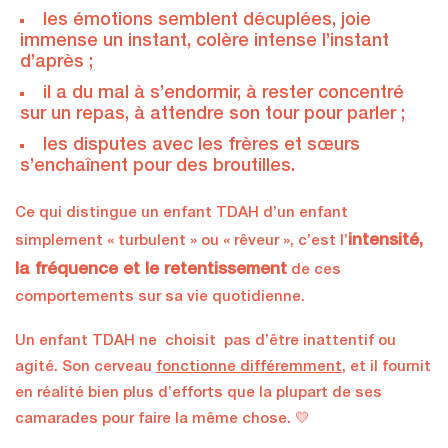
les émotions semblent décuplées, joie
immense un instant, colère intense l’instant
d’après ;
il a du mal à s’endormir, à rester concentré
sur un repas, à attendre son tour pour parler ;
les disputes avec les frères et sœurs
s’enchaînent pour des broutilles.
Ce qui distingue un enfant TDAH d’un enfant
intensité,
simplement « turbulent » ou « rêveur », c’est l’
la fréquence et le retentissement
de ces
comportements sur sa vie quotidienne.
Un enfant TDAH ne choisit pas d’être inattentif ou
agité. Son cerveau
fonctionne différemment
, et il fournit
en réalité bien plus d’efforts que la plupart de ses
camarades pour faire la même chose. 💛