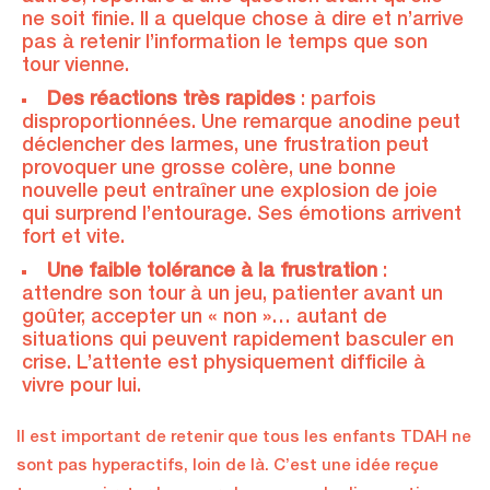
ne soit finie. Il a quelque chose à dire et n’arrive
pas à retenir l’information le temps que son
tour vienne.
Des réactions très rapides
: parfois
disproportionnées. Une remarque anodine peut
déclencher des larmes, une frustration peut
provoquer une grosse colère, une bonne
nouvelle peut entraîner une explosion de joie
qui surprend l’entourage. Ses émotions arrivent
fort et vite.
Une faible tolérance à la frustration
:
attendre son tour à un jeu, patienter avant un
goûter, accepter un « non »… autant de
situations qui peuvent rapidement basculer en
crise. L’attente est physiquement difficile à
vivre pour lui.
Il est important de retenir que tous les enfants TDAH ne
sont pas hyperactifs, loin de là. C’est une idée reçue