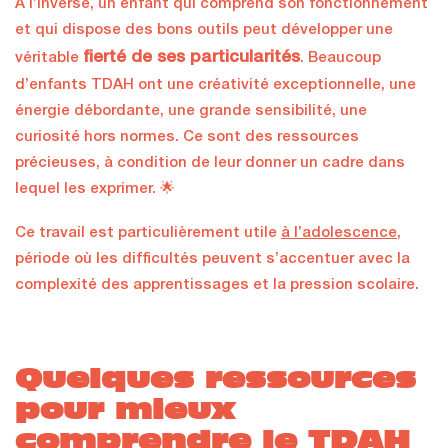
À l’inverse, un enfant qui comprend son fonctionnement
et qui dispose des bons outils peut développer une
fierté de ses particularités
véritable
. Beaucoup
d’enfants TDAH ont une créativité exceptionnelle, une
énergie débordante, une grande sensibilité, une
curiosité hors normes. Ce sont des ressources
précieuses, à condition de leur donner un cadre dans
lequel les exprimer. 🌟
Ce travail est particulièrement utile
à l’adolescence
,
période où les difficultés peuvent s’accentuer avec la
complexité des apprentissages et la pression scolaire.
Quelques ressources
pour mieux
comprendre le TDAH