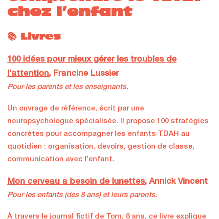
chez l’enfant
📚 Livres
100 idées pour mieux gérer les troubles de
l’attention
, Francine Lussier
Pour les parents et les enseignants.
Un ouvrage de référence, écrit par une
neuropsychologue spécialisée. Il propose 100 stratégies
concrètes pour accompagner les enfants TDAH au
quotidien : organisation, devoirs, gestion de classe,
communication avec l’enfant.
Mon cerveau a besoin de lunettes
, Annick Vincent
Pour les enfants (dès 8 ans) et leurs parents.
À travers le journal fictif de Tom, 8 ans, ce livre explique