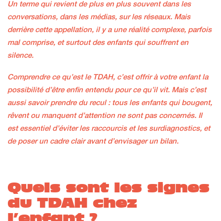
Un terme qui revient de plus en plus souvent dans les
conversations, dans les médias, sur les réseaux. Mais
derrière cette appellation, il y a une réalité complexe, parfois
mal comprise, et surtout des enfants qui souffrent en
silence.
Comprendre ce qu’est le TDAH, c’est offrir à votre enfant la
possibilité d’être enfin entendu pour ce qu’il vit. Mais c’est
aussi savoir prendre du recul : tous les enfants qui bougent,
rêvent ou manquent d’attention ne sont pas concernés. Il
est essentiel d’éviter les raccourcis et les surdiagnostics, et
de poser un cadre clair avant d’envisager un bilan.
Quels sont les signes
du TDAH chez
l’enfant ?