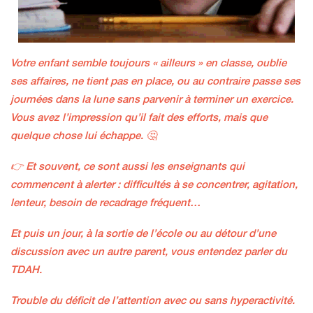
Votre enfant semble toujours « ailleurs » en classe, oublie
ses affaires, ne tient pas en place, ou au contraire passe ses
journées dans la lune sans parvenir à terminer un exercice.
Vous avez l’impression qu’il fait des efforts, mais que
quelque chose lui échappe. 🤔
👉 Et souvent, ce sont aussi les enseignants qui
commencent à alerter : difficultés à se concentrer, agitation,
lenteur, besoin de recadrage fréquent…
Et puis un jour, à la sortie de l’école ou au détour d’une
discussion avec un autre parent, vous entendez parler du
TDAH.
Trouble du déficit de l’attention avec ou sans hyperactivité.