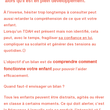
alors qu’il est en plein développement.
À l’inverse, hésiter trop longtemps à consulter peut
aussi retarder la compréhension de ce que vit votre
enfant.
Lorsqu’un TDAH est présent mais non identifié, cela
peut, avec le temps, fragiliser
sa confiance en lui
,
compliquer sa scolarité et générer des tensions au
quotidien.😕
comprendre comment
L’objectif d’un bilan est de
fonctionne votre enfant
pour pouvoir l’aider
efficacement.
Quand faut-il envisager un bilan ?
Tous les enfants peuvent être distraits, agités ou rêver
en classe à certains moments. Ce qui doit alerter, c’est