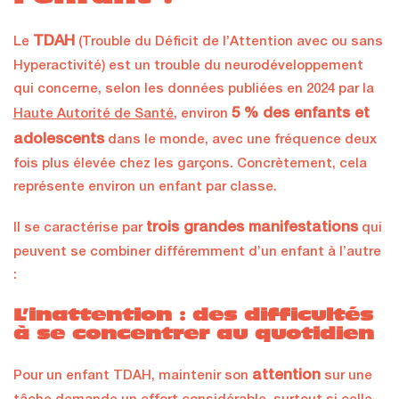
TDAH
Le
(Trouble du Déficit de l’Attention avec ou sans
Hyperactivité) est un trouble du neurodéveloppement
qui concerne, selon les données publiées en 2024 par la
5 % des enfants et
Haute Autorité de Santé
, environ
adolescents
dans le monde, avec une fréquence deux
fois plus élevée chez les garçons. Concrètement, cela
représente environ un enfant par classe.
trois grandes manifestations
Il se caractérise par
qui
peuvent se combiner différemment d’un enfant à l’autre
:
L’inattention : des difficultés
à se concentrer au quotidien
attention
Pour un enfant TDAH, maintenir son
sur une