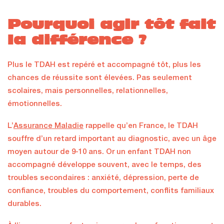
Pourquoi agir tôt fait
la différence ?
Plus le TDAH est repéré et accompagné tôt, plus les
chances de réussite sont élevées. Pas seulement
scolaires, mais personnelles, relationnelles,
émotionnelles.
L’
Assurance Maladie
rappelle qu’en France, le TDAH
souffre d’un retard important au diagnostic, avec un âge
moyen autour de 9-10 ans. Or un enfant TDAH non
accompagné développe souvent, avec le temps, des
troubles secondaires : anxiété, dépression, perte de
confiance, troubles du comportement, conflits familiaux
durables.