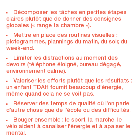
Décomposer les tâches en petites étapes
claires plutôt que de donner des consignes
globales (« range ta chambre »).
Mettre en place des routines visuelles :
pictogrammes, plannings du matin, du soir, du
week-end.
Limiter les distractions au moment des
devoirs (téléphone éloigné, bureau dégagé,
environnement calme).
Valoriser les efforts plutôt que les résultats :
un enfant TDAH fournit beaucoup d’énergie,
même quand cela ne se voit pas.
Réserver des temps de qualité où l’on parle
d’autre chose que de l’école ou des difficultés.
Bouger ensemble : le sport, la marche, le
vélo aident à canaliser l’énergie et à apaiser le
mental.