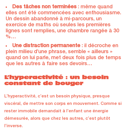
Des tâches non terminées
: même quand
elles ont été commencées avec enthousiasme.
Un dessin abandonné à mi-parcours, un
exercice de maths où seules les premières
lignes sont remplies, une chambre rangée à 30
%…
Une distraction permanente
: il décroche en
plein milieu d’une phrase, semble « ailleurs »
quand on lui parle, met deux fois plus de temps
que les autres à faire ses devoirs…
L’hyperactivité : un besoin
constant de bouger
L’hyperactivité, c’est un besoin physique, presque
viscéral, de mettre son corps en mouvement. Comme si
rester immobile demandait à l’enfant une énergie
démesurée, alors que chez les autres, c’est plutôt
l’inverse.