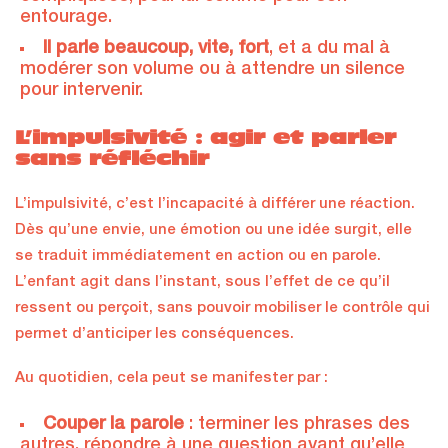
entourage.
Il parle beaucoup, vite, fort
, et a du mal à
modérer son volume ou à attendre un silence
pour intervenir.
L’impulsivité : agir et parler
sans réfléchir
L’impulsivité, c’est l’incapacité à différer une réaction.
Dès qu’une envie, une émotion ou une idée surgit, elle
se traduit immédiatement en action ou en parole.
L’enfant agit dans l’instant, sous l’effet de ce qu’il
ressent ou perçoit, sans pouvoir mobiliser le contrôle qui
permet d’anticiper les conséquences.
Au quotidien, cela peut se manifester par :
Couper la parole
: terminer les phrases des
autres, répondre à une question avant qu’elle