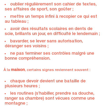
oublier régulièrement son cahier de textes,
ses affaires de sport, son goûter ;
mettre un temps infini à recopier ce qui est
au tableau ;
avoir des résultats scolaires en dents de
scie, brillants un jour, en difficulté le lendemain ;
bavarder, se lever sans autorisation,
déranger ses voisins ;
ne pas terminer ses contrôles malgré une
bonne compréhension.
maison
À la
, certains signes reviennent souvent :
chaque devoir devient une bataille de
plusieurs heures ;
les routines (s’habiller, prendre sa douche,
ranger sa chambre) sont vécues comme une
montagne ;