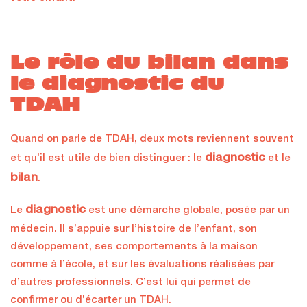
Le rôle du bilan dans
le diagnostic du
TDAH
Quand on parle de TDAH, deux mots reviennent souvent
diagnostic
et qu’il est utile de bien distinguer : le
et le
bilan
.
diagnostic
Le
est une démarche globale, posée par un
médecin. Il s’appuie sur l’histoire de l’enfant, son
développement, ses comportements à la maison
comme à l’école, et sur les évaluations réalisées par
d’autres professionnels. C’est lui qui permet de
confirmer ou d’écarter un TDAH.