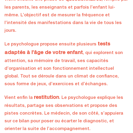
les parents, les enseignants et parfois l’enfant lui-
même. L’objectif est de mesurer la fréquence et
l’intensité des manifestations dans la vie de tous les
jours.
tests
Le psychologue propose ensuite plusieurs
adaptés à l’âge de votre enfant
, qui explorent son
attention, sa mémoire de travail, ses capacités
d’organisation et son fonctionnement intellectuel
global. Tout se déroule dans un climat de confiance,
sous forme de jeux, d’exercices et d’échanges.
restitution
Vient enfin la
. Le psychologue explique les
résultats, partage ses observations et propose des
pistes concrètes. Le médecin, de son côté, s’appuiera
sur ce bilan pour poser ou écarter le diagnostic, et
orienter la suite de l’accompagnement.