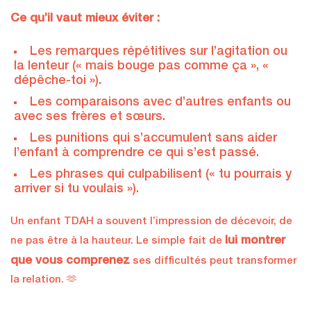
Ce qu’il vaut mieux éviter :
Les remarques répétitives sur l’agitation ou
la lenteur (« mais bouge pas comme ça », «
dépêche-toi »).
Les comparaisons avec d’autres enfants ou
avec ses frères et sœurs.
Les punitions qui s’accumulent sans aider
l’enfant à comprendre ce qui s’est passé.
Les phrases qui culpabilisent (« tu pourrais y
arriver si tu voulais »).
Un enfant TDAH a souvent l’impression de décevoir, de
lui montrer
ne pas être à la hauteur. Le simple fait de
que vous comprenez
ses difficultés peut transformer
la relation. 🫶