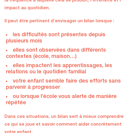
la fréquence à laquelle cela se produit, l’intensité et l’
impact au quotidien.
Il peut être pertinent d’envisager un bilan lorsque :
les difficultés sont présentes depuis
plusieurs mois
elles sont observées dans différents
contextes (école, maison…)
elles impactent les apprentissages, les
relations ou le quotidien familial
votre enfant semble faire des efforts sans
parvenir à progresser
ou lorsque l’école vous alerte de manière
répétée
Dans ces situations, un bilan sert à mieux comprendre
ce qui se joue et savoir comment aider concrètement
votre enfant.