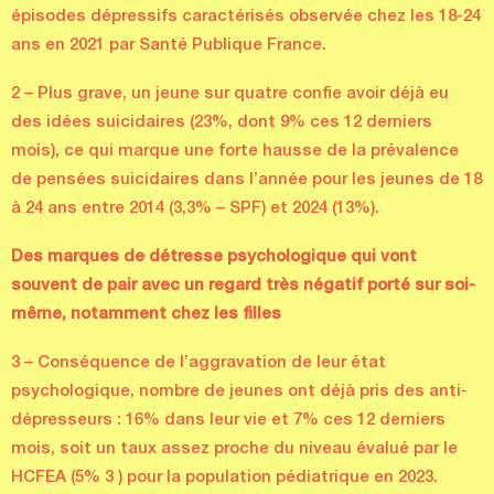
épisodes dépressifs caractérisés observée chez les 18-24
ans en 2021 par Santé Publique France.
2 – Plus grave, un jeune sur quatre confie avoir déjà eu
des idées suicidaires (23%, dont 9% ces 12 derniers
mois), ce qui marque une forte hausse de la prévalence
de pensées suicidaires dans l’année pour les jeunes de 18
à 24 ans entre 2014 (3,3% – SPF) et 2024 (13%).
Des marques de détresse psychologique qui vont
souvent de pair avec un regard très
négatif porté sur soi-
même, notamment chez les filles
3 – Conséquence de l’aggravation de leur état
psychologique, nombre de jeunes ont déjà pris des anti-
dépresseurs : 16% dans leur vie et 7% ces 12 derniers
mois, soit un taux assez proche du niveau évalué par le
HCFEA (5% 3 ) pour la population pédiatrique en 2023.