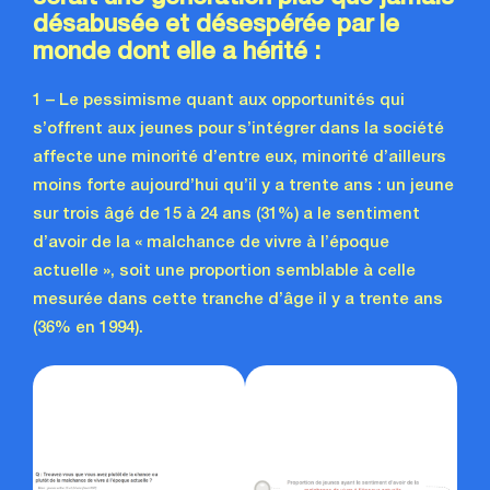
désabusée et désespérée par le
monde dont elle a hérité :
1 – Le pessimisme quant aux opportunités qui
s’offrent aux jeunes pour s’intégrer dans la société
affecte une minorité d’entre eux, minorité d’ailleurs
moins forte aujourd’hui qu’il y a trente ans : un jeune
sur trois âgé de 15 à 24 ans (31%) a le sentiment
d’avoir de la « malchance de vivre à l’époque
actuelle », soit une proportion semblable à celle
mesurée dans cette tranche d’âge il y a trente ans
(36% en 1994).