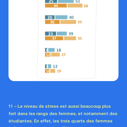
11 – Le niveau de stress est aussi beaucoup plus
fort dans les rangs des femmes, et notamment des
étudiantes. En effet, les trois quarts des femmes