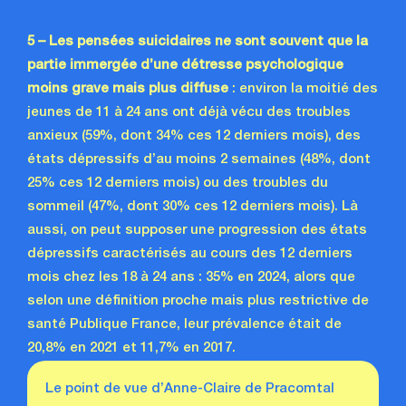
5 – Les pensées suicidaires ne sont souvent que la
partie immergée d’une détresse psychologique
moins grave mais plus diffuse
: environ la moitié des
jeunes de 11 à 24 ans ont déjà vécu des troubles
anxieux (59%, dont 34% ces 12 derniers mois), des
états dépressifs d’au moins 2 semaines (48%, dont
25% ces 12 derniers mois) ou des troubles du
sommeil (47%, dont 30% ces 12 derniers mois). Là
aussi, on peut supposer une progression des états
dépressifs caractérisés au cours des 12 derniers
mois chez les 18 à 24 ans : 35% en 2024, alors que
selon une définition proche mais plus restrictive de
santé Publique France, leur prévalence était de
20,8% en 2021 et 11,7% en 2017.
Le point de vue d’Anne-Claire de Pracomtal