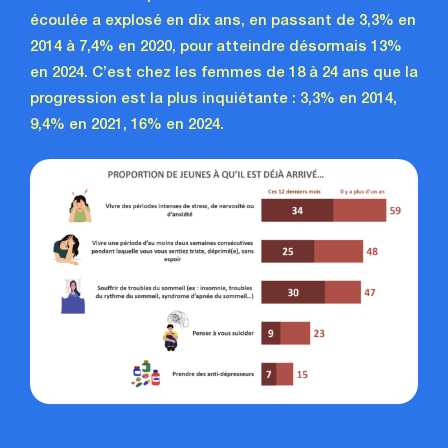
écoulée a explosé en dix ans, en passant de 3,3% en
2014 à 7,4% en 2020, pour atteindre désormais 13%
en 2024. C’est chez les femmes de 18 à 24 ans que la
progression est la plus inquiétante : 3,3% en 2014,
9,4% en 2021, 16% en 2024.