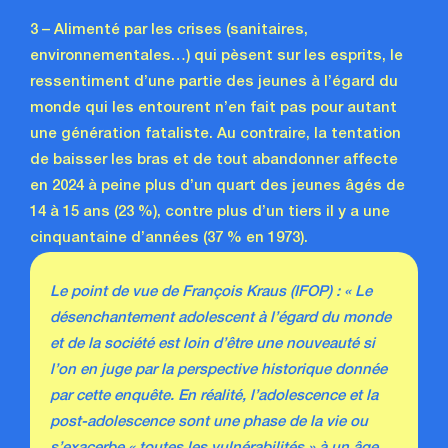
3 – Alimenté par les crises (sanitaires,
environnementales…) qui pèsent sur les esprits, le
ressentiment d’une partie des jeunes à l’égard du
monde qui les entourent n’en fait pas pour autant
une génération fataliste. Au contraire, la tentation
de baisser les bras et de tout abandonner affecte
en 2024 à peine plus d’un quart des jeunes âgés de
14 à 15 ans (23 %), contre plus d’un tiers il y a une
cinquantaine d’années (37 % en 1973).
Le point de vue de François Kraus (IFOP) : « Le
désenchantement adolescent à l’égard du monde
et de la société est loin d’être une nouveauté si
l’on en juge par la perspective historique donnée
par cette enquête. En réalité, l’adolescence et la
post-adolescence sont une phase de la vie ou