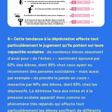
8 – Cette tendance à la dépréciation affecte tout
particulièrement le jugement
qu’ils portent sur leurs
capacités scolaires
: de nombreux élèves assument
d’avoir peur « de l’échec » – sentiment éprouvé par
62% des élèves, dont 93% chez ceux ayant eu
récemment des pensées suicidaires – mais aussi
par exemple « de prendre la parole en cours »
ressentie par 44% des élèves, dont 63% chez les
dépressifs. La détresse face aux notes et à la
pression scolaire apparaît donc comme un
phénomène très répandu qui affecte tout
particulièrement les élèves souffrant de différents