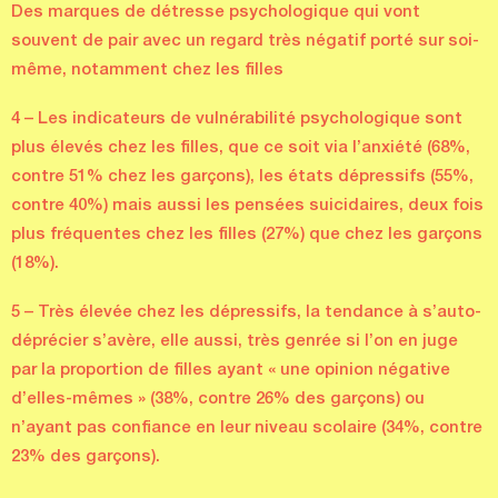
Des marques de détresse psychologique qui vont
souvent de pair avec un regard très négatif porté sur soi-
même, notamment chez les filles
4 – Les indicateurs de vulnérabilité psychologique sont
plus élevés chez les filles, que ce soit via l’anxiété (68%,
contre 51% chez les garçons), les états dépressifs (55%,
contre 40%) mais aussi les pensées suicidaires, deux fois
plus fréquentes chez les filles (27%) que chez les garçons
(18%).
5 – Très élevée chez les dépressifs, la tendance à s’auto-
déprécier s’avère, elle aussi, très genrée si l’on en juge
par la proportion de filles ayant « une opinion négative
d’elles-mêmes » (38%, contre 26% des garçons) ou
n’ayant pas confiance en leur niveau scolaire (34%, contre
23% des garçons).