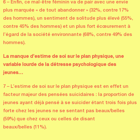
6 – Enfin, ce mal-être féminin va de pair avec une envie
plus marquée « de tout abandonner » (32%, contre 17%
des hommes), un sentiment de solitude plus élevé (55%,
contre 45% des hommes) et un plus fort écœurement à
l’égard de la société environnante (68%, contre 49% des
hommes).
La manque d’estime de soi sur le plan physique, une
variable lourde de la détresse
psychologique des
jeunes…
7 – L’estime de soi sur le plan physique est en effet un
facteur majeur des pensées suicidaires : la proportion de
jeunes ayant déjà pensé à se suicider étant trois fois plus
forte chez les jeunes ne se sentant pas beaux/belles
(59%) que chez ceux ou celles de disant
beaux/belles (11%).