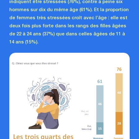
indiquent être stressées (76%), contre à peine six
hommes sur dix du même âge (61%). Et la proportion
de femmes très stressées croît avec l’âge : elle est
deux fois plus forte dans les rangs des filles âgées
de 22 à 24 ans (37%) que dans celles âgées de 11 à
14 ans (15%).