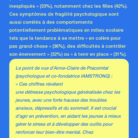
inexpliqués » (33%), notamment chez les filles (42%).
Ces symptômes de fragilité psychologique sont
aussi corrélés à des comportements
potentiellement problématiques en milieu scolaire
tels que la tendance à se mettre « en colère pour
pas grand-chose » (36%), des difficultés à contrôler
son énervement » (32%) ou « à tenir en place » (31%).
Le point de vue d’Anne-Claire de Pracomtal
(psychologue et co-fondatrice IAMSTRONG) :
« Ces chiffres révèlent
une détresse psychologique généralisée chez les
jeunes, avec une forte hausse des troubles
anxieux, dépressifs et du sommeil. Il est crucial
d’agir en prévention, en aidant les jeunes à mieux
gérer le stress et à développer des outils pour
renforcer leur bien-être mental. Chez