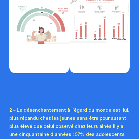
2 – Le désenchantement à l’égard du monde est, lui,
plus répandu chez les jeunes sans être pour autant
plus élevé que celui observé chez leurs aînés il y a
une cinquantaine d’années : 57% des adolescents