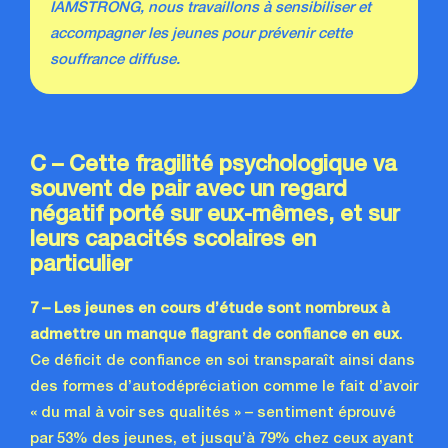
IAMSTRONG, nous travaillons à sensibiliser et
accompagner les jeunes pour prévenir cette
souffrance diffuse.
C – Cette fragilité psychologique va
souvent de pair avec un regard
négatif porté sur eux-mêmes, et sur
leurs capacités scolaires en
particulier
7 – Les jeunes en cours d’étude sont nombreux à
admettre un manque flagrant
de confiance en eux
.
Ce déficit de confiance en soi transparaît ainsi dans
des formes d’autodépréciation comme le fait d’avoir
« du mal à voir ses qualités » – sentiment éprouvé
par 53% des jeunes, et jusqu’à 79% chez ceux ayant