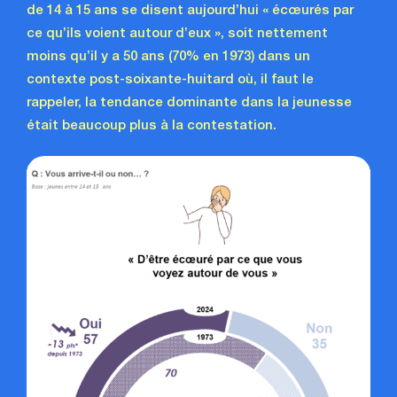
de 14 à 15 ans se disent aujourd’hui « écœurés par
ce qu’ils voient autour d’eux », soit nettement
moins qu’il y a 50 ans (70% en 1973) dans un
contexte post-soixante-huitard où, il faut le
rappeler, la tendance dominante dans la jeunesse
était beaucoup plus à la contestation.