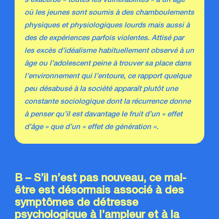
s’exacerbe « toutes les vulnérabilités » à un âge
où les jeunes sont soumis à des chamboulements
physiques et physiologiques lourds mais aussi à
des de expériences parfois violentes. Attisé par
les excès d’idéalisme habituellement observé à un
âge ou l’adolescent peine à trouver sa place dans
l’environnement qui l’entoure, ce rapport quelque
peu désabusé à la société apparaît plutôt une
constante sociologique dont la récurrence donne
à penser qu’il est davantage le fruit d’un « effet
d’âge » que d’un « effet de génération ».
B – S’il n’est pas nouveau, ce mal-
être est désormais associé à des
symptômes de détresse
psychologique à l’ampleur et à la