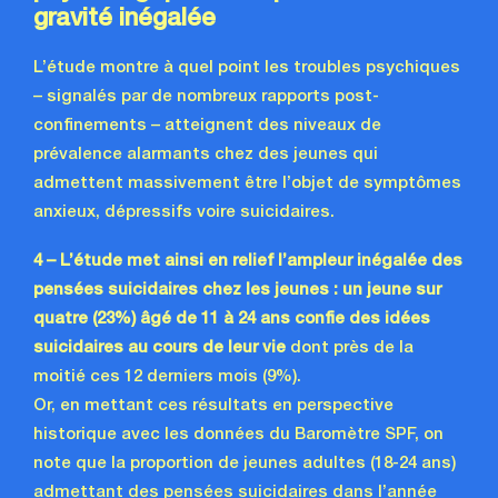
gravité inégalée
L’étude montre à quel point les troubles psychiques
– signalés par de nombreux rapports post-
confinements – atteignent des niveaux de
prévalence alarmants chez des jeunes qui
admettent massivement être l’objet de symptômes
anxieux, dépressifs voire suicidaires.
4 – L’étude met ainsi en relief l’ampleur inégalée des
pensées suicidaires chez les jeunes : un jeune sur
quatre (23%) âgé de 11 à 24 ans confie des idées
suicidaires au cours de leur vie
dont près de la
moitié ces 12 derniers mois (9%).
Or, en mettant ces résultats en perspective
historique avec les données du Baromètre SPF, on
note que la proportion de jeunes adultes (18-24 ans)
admettant des pensées suicidaires dans l’année