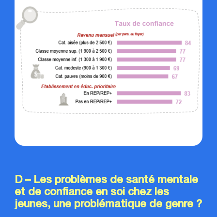
D – Les problèmes de santé mentale
et de confiance en soi chez les
jeunes, une problématique de genre ?