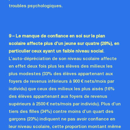
troubles psychologiques.
9 – Le manque de confiance en soi sur le plan
scolaire affecte plus d’un jeune
sur quatre (28%), en
particulier ceux ayant un faible niveau social
.
L’auto-dépréciation de son niveau scolaire affecte
en effet deux fois plus les élèves des milieux les
plus modestes (33% des élèves appartenant aux
foyers de revenus inférieurs à 900 € nets/mois par
individu) que ceux des milieux les plus aisés (16%
des élèves appartenant aux foyers de revenus
supérieurs à 2500 € nets/mois par individu).
Plus d’un
tiers des filles (34%) contre moins d’un quart des
garçons (23%) indiquent
ne pas avoir confiance en
leur niveau scolaire, cette proportion montant même