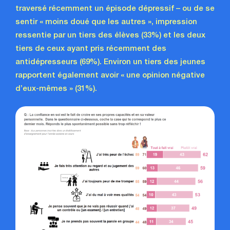
traversé récemment un épisode dépressif – ou de se
sentir « moins doué que les autres », impression
ressentie par un tiers des élèves (33%) et les deux
tiers de ceux ayant pris récemment des
antidépresseurs (69%). Environ un tiers des jeunes
rapportent également avoir « une opinion négative
d’eux-mêmes » (31%).