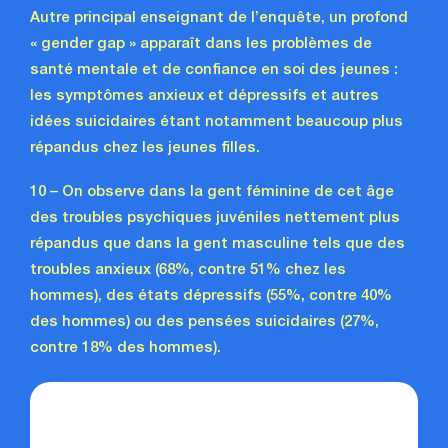
Autre principal enseignant de l’enquête, un profond
« gender gap » apparaît dans les problèmes de
santé mentale et de confiance en soi des jeunes :
les symptômes anxieux et dépressifs et autres
idées suicidaires étant notamment beaucoup plus
répandus chez les jeunes filles.
10 – On observe dans la gent féminine de cet âge
des troubles psychiques juvéniles nettement plus
répandus que dans la gent masculine tels que des
troubles anxieux (68%, contre 51% chez les
hommes), des états dépressifs (55%, contre 40%
des hommes) ou des pensées suicidaires (27%,
contre 18% des hommes).