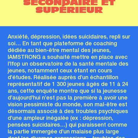
SECONDAIRE ET
SUPÉRIEUR
Anxiété, dépression, idées suicidaires, repli sur
soi… En tant que plateforme de coaching
dédiée au bien-être mental des jeunes,
IAMSTRONG a souhaité mettre en place avec
l’Ifop un observatoire de la santé mentale des
jeunes, notamment ceux étant en cours
d’études. Réalisée auprès d’un échantillon
représentatif de 1 300 jeunes âgés de 11 à 24
ans, cette enquête montre que si la jeunesse
d’aujourd’hui n’est pas la première à avoir une
vision pessimiste du monde, son mal-être est
désormais associé à des troubles psychiques
d’une ampleur inégalée (ex : dépression,
pensées suicidaires…) qui paraissent comme
la partie immergée d’un malaise plus large