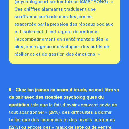
(psychologue et co-fondatrice IAMSTRONG) : «
Ces chiffres alarmants traduisent une
souffrance profonde chez les jeunes,
exacerbée par la pression des réseaux sociaux
et l’isolement. Il est urgent de renforcer
l’accompagnement en santé mentale dès le
plus jeune âge pour développer des outils de
résilience et de gestion des émotions. »
6 – Chez les jeunes en cours d’étude, ce mal-être va
de pair avec des troubles
psychologiques du
quotidien
tels que le fait d’avoir « souvent envie de
tout abandonner » (29%), des difficultés à dormir
telles que des insomnies et des réveils nocturnes
(32%) ou encore des « maux de tête ou de ventre